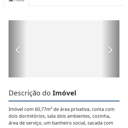
Descrição do
Imóvel
Imóvel com 60,77m² de área privativa, conta com
dois dormitórios, sala dois ambientes, cozinha,
área de serviço, um banheiro social, sacada com