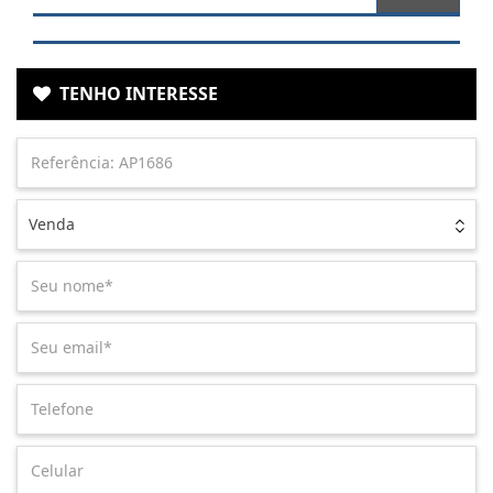
TENHO INTERESSE
Venda