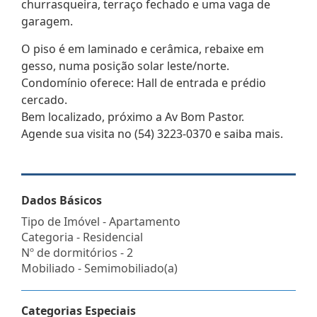
churrasqueira, terraço fechado e uma vaga de
garagem.
O piso é em laminado e cerâmica, rebaixe em
gesso, numa posição solar leste/norte.
Condomínio oferece: Hall de entrada e prédio
cercado.
Bem localizado, próximo a Av Bom Pastor.
Agende sua visita no (54) 3223-0370 e saiba mais.
Dados Básicos
Tipo de Imóvel - Apartamento
Categoria - Residencial
Nº de dormitórios - 2
Mobiliado - Semimobiliado(a)
Categorias Especiais