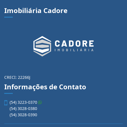
Imobiliária Cadore
CRECI: 22266J
Informações de Contato
(54) 3223-0370
(54) 3028-0380
(54) 3028-0390