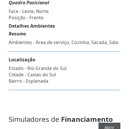
Quadro Posicional
Face - Leste, Norte
Posição - Frente
Detalhes Ambientes
Resumo
Ambientes - Área de serviço, Cozinha, Sacada, Sala
Localização
Estado -
Rio Grande do Sul
Cidade -
Caxias do Sul
Bairro -
Esplanada
Simuladores de
Financiamento
Abrir