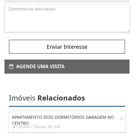
Enviar Interesse
AGENDE UMA VISITA
Imóveis
Relacionados
APARTAMENTO DOIS DORMITÓRIOS GARAGEM NO
CENTRO
Centro - Caxias do Sul