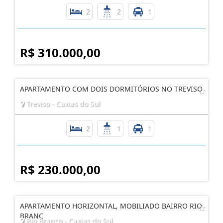
2
2
1
R$ 310.000,00
APARTAMENTO COM DOIS DORMITÓRIOS NO TREVISO
Treviso - Caxias do Sul
2
1
1
R$ 230.000,00
APARTAMENTO HORIZONTAL, MOBILIADO BAIRRO RIO
BRANC
Rio Branco - Caxias do Sul