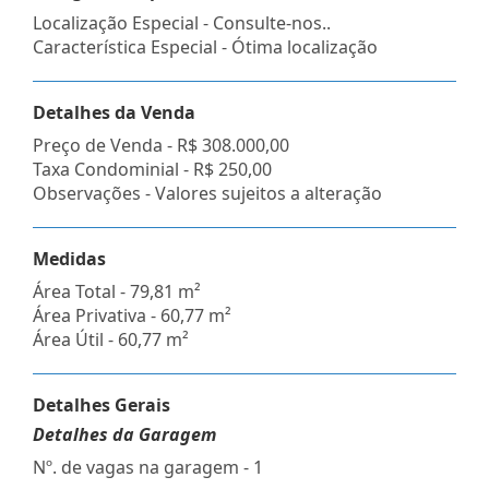
Localização Especial - Consulte-nos..
Característica Especial - Ótima localização
Detalhes da Venda
Preço de Venda -
R$ 308.000,00
Taxa Condominial -
R$ 250,00
Observações - Valores sujeitos a alteração
Medidas
Área Total - 79,81 m²
Área Privativa - 60,77 m²
Área Útil - 60,77 m²
Detalhes Gerais
Detalhes da Garagem
Nº. de vagas na garagem - 1