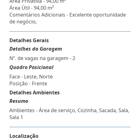
Área Privativa - 94,00 m²
Área Útil - 94,00 m²
Comentários Adicionais - Excelente oportunidade
de negócio,
Detalhes Gerais
Detalhes da Garagem
Nº. de vagas na garagem - 2
Quadro Posicional
Face - Leste, Norte
Posição - Frente
Detalhes Ambientes
Resumo
Ambientes - Área de serviço, Cozinha, Sacada, Sala,
Sala 1
Localização