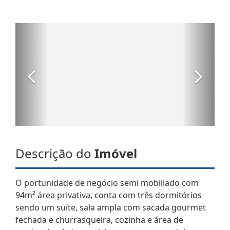
Descrição do
Imóvel
O portunidade de negócio semi mobiliado com
94m² área privativa, conta com três dormitórios
sendo um suíte, sala ampla com sacada gourmet
fechada e churrasqueira, cozinha e área de