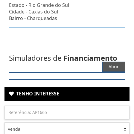
Estado -
Rio Grande do Sul
Cidade -
Caxias do Sul
Bairro -
Charqueadas
Simuladores de
Financiamento
Abrir
TENHO INTERESSE
Venda