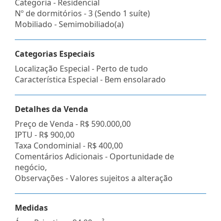
Categoria - Residencial
Nº de dormitórios - 3 (Sendo 1 suíte)
Mobiliado - Semimobiliado(a)
Categorias Especiais
Localização Especial - Perto de tudo
Característica Especial - Bem ensolarado
Detalhes da Venda
Preço de Venda -
R$ 590.000,00
IPTU -
R$ 900,00
Taxa Condominial -
R$ 400,00
Comentários Adicionais - Oportunidade de
negócio,
Observações - Valores sujeitos a alteração
Medidas