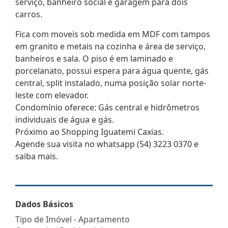
serviço, banheiro social e garagem para dois
carros.
Fica com moveis sob medida em MDF com tampos
em granito e metais na cozinha e área de serviço,
banheiros e sala. O piso é em laminado e
porcelanato, possui espera para água quente, gás
central, split instalado, numa posição solar norte-
leste com elevador.
Condomínio oferece: Gás central e hidrômetros
individuais de água e gás.
Próximo ao Shopping Iguatemi Caxias.
Agende sua visita no whatsapp (54) 3223 0370 e
saiba mais.
Dados Básicos
Tipo de Imóvel - Apartamento