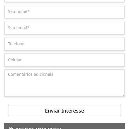
Enviar Interesse