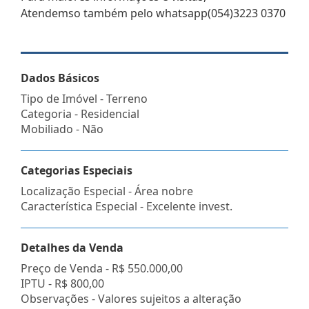
Atendemso também pelo whatsapp(054)3223 0370
Dados Básicos
Tipo de Imóvel - Terreno
Categoria - Residencial
Mobiliado - Não
Categorias Especiais
Localização Especial - Área nobre
Característica Especial - Excelente invest.
Detalhes da Venda
Preço de Venda -
R$ 550.000,00
IPTU -
R$ 800,00
Observações - Valores sujeitos a alteração