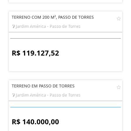
TERRENO COM 200 M², PASSO DE TORRES
Jardim América - Passo de Torres
R$ 119.127,52
TERRENO EM PASSO DE TORRES
Jardim América - Passo de Torres
R$ 140.000,00