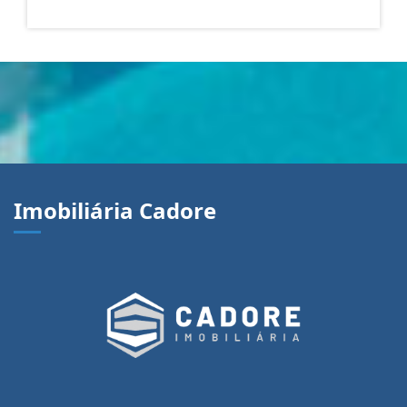
Imobiliária Cadore