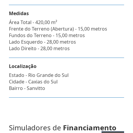
Medidas
Área Total - 420,00 m²
Frente do Terreno (Abertura) - 15,00 metros
Fundos do Terreno - 15,00 metros
Lado Esquerdo - 28,00 metros
Lado Direito - 28,00 metros
Localização
Estado -
Rio Grande do Sul
Cidade -
Caxias do Sul
Bairro -
Sanvitto
Simuladores de
Financiamento