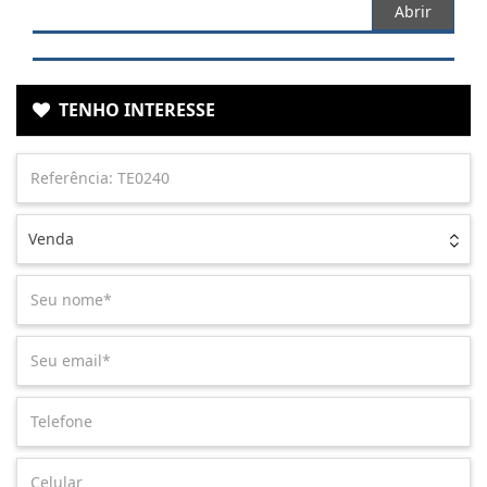
Abrir
TENHO INTERESSE
Venda