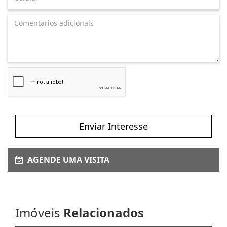
Enviar Interesse
AGENDE UMA VISITA
Imóveis
Relacionados