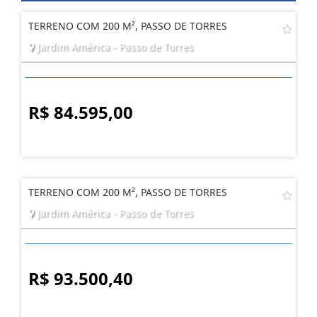
TERRENO COM 200 M², PASSO DE TORRES
Jardim América - Passo de Torres
R$ 84.595,00
TERRENO COM 200 M², PASSO DE TORRES
Jardim América - Passo de Torres
R$ 93.500,40