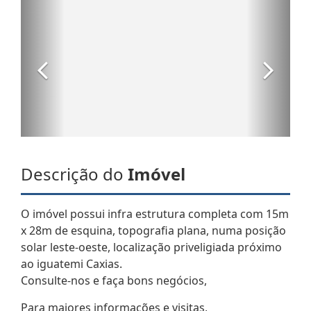
Descrição do
Imóvel
O imóvel possui infra estrutura completa com 15m
x 28m de esquina, topografia plana, numa posição
solar leste-oeste, localização priveligiada próximo
ao iguatemi Caxias.
Consulte-nos e faça bons negócios,
Para maiores informações e visitas,