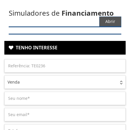
Simuladores de
Financiamento
Abrir
TENHO INTERESSE
Venda