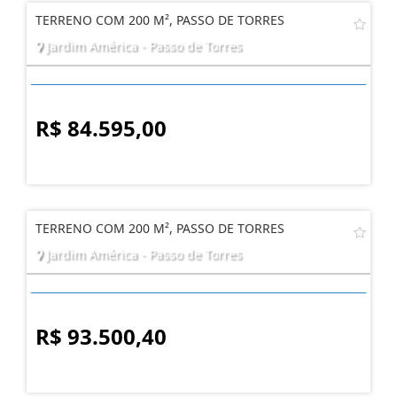
TERRENO COM 200 M², PASSO DE TORRES
Jardim América - Passo de Torres
R$ 84.595,00
TERRENO COM 200 M², PASSO DE TORRES
Jardim América - Passo de Torres
R$ 93.500,40