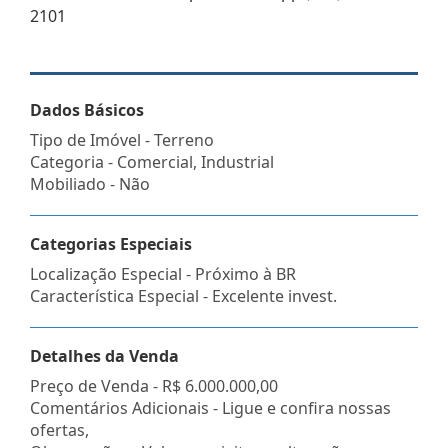
2101
Dados Básicos
Tipo de Imóvel - Terreno
Categoria - Comercial, Industrial
Mobiliado - Não
Categorias Especiais
Localização Especial - Próximo à BR
Característica Especial - Excelente invest.
Detalhes da Venda
Preço de Venda -
R$ 6.000.000,00
Comentários Adicionais - Ligue e confira nossas
ofertas,