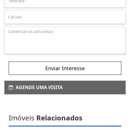
Enviar Interesse
AGENDE UMA VISITA
Imóveis
Relacionados