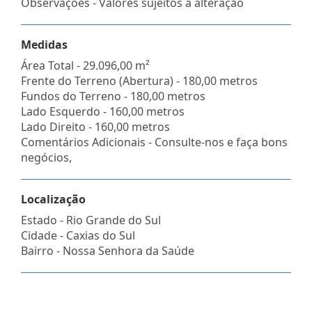
Observações - Valores sujeitos a alteração
Medidas
Área Total - 29.096,00 m²
Frente do Terreno (Abertura) - 180,00 metros
Fundos do Terreno - 180,00 metros
Lado Esquerdo - 160,00 metros
Lado Direito - 160,00 metros
Comentários Adicionais - Consulte-nos e faça bons
negócios,
Localização
Estado -
Rio Grande do Sul
Cidade -
Caxias do Sul
Bairro -
Nossa Senhora da Saúde