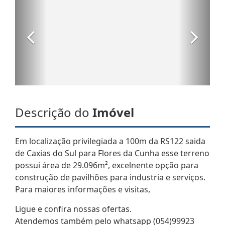
Descrição do
Imóvel
Em localização privilegiada a 100m da RS122 saida
de Caxias do Sul para Flores da Cunha esse terreno
possui área de 29.096m², excelnente opção para
construção de pavilhões para industria e serviços.
Para maiores informações e visitas,
Ligue e confira nossas ofertas.
Atendemos também pelo whatsapp (054)99923