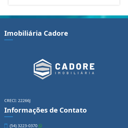
Imobiliária Cadore
CRECI: 22266J
Informações de Contato
(54) 3223-0370