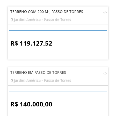
TERRENO COM 200 M², PASSO DE TORRES
Jardim América - Passo de Torres
R$ 119.127,52
TERRENO EM PASSO DE TORRES
Jardim América - Passo de Torres
R$ 140.000,00