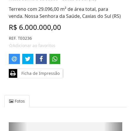
Terreno com 29.096,00 m² de área total, para
venda. Nossa Senhora da Saúde, Caxias do Sul (RS)
R$ 6.000.000,00
REF. TE0236
Adicionar ao favoritos
Ficha de Impressão
Fotos