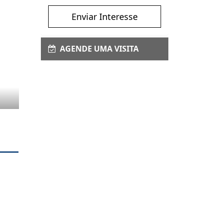
Enviar Interesse
AGENDE UMA VISITA