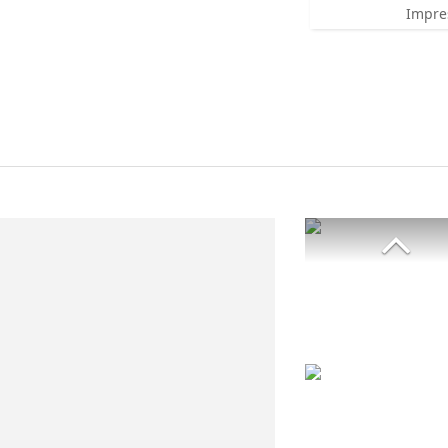
Impre