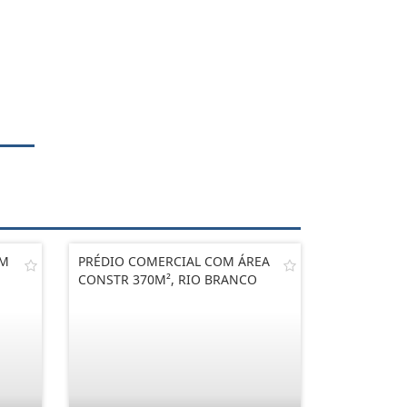
OM
PRÉDIO COMERCIAL COM ÁREA
CONSTR 370M², RIO BRANCO