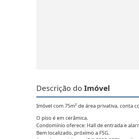
Descrição do
Imóvel
Imóvel com 75m² de área privativa, conta 
O piso é em cerâmica.
Condomínio oferece: Hall de entrada e alar
Bem localizado, próximo a FSG.