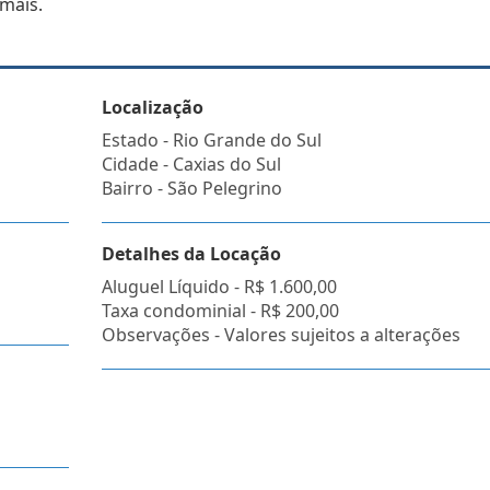
 mais.
Localização
Estado -
Rio Grande do Sul
Cidade -
Caxias do Sul
Bairro -
São Pelegrino
Detalhes da Locação
Aluguel Líquido -
R$ 1.600,00
Taxa condominial -
R$ 200,00
Observações - Valores sujeitos a alterações