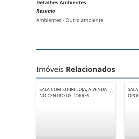
Detalhes Ambientes
Resumo
Ambientes - Outro ambiente
Imóveis
Relacionados
SALA COM SOBRELOJA, A VENDA
SALA
NO CENTRO DE TORRES
OPO