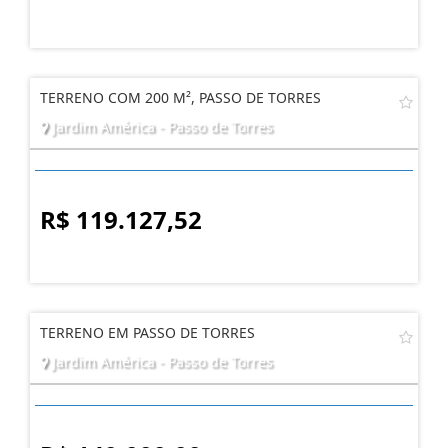
TERRENO COM 200 M², PASSO DE TORRES
Jardim América - Passo de Torres
R$ 119.127,52
TERRENO EM PASSO DE TORRES
Jardim América - Passo de Torres