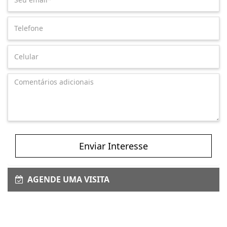
Enviar Interesse
AGENDE UMA VISITA