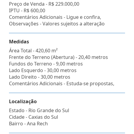
Preço de Venda -
R$ 229.000,00
IPTU -
R$ 600,00
Comentários Adicionais - Ligue e confira,
Observações - Valores sujeitos a alteração
Medidas
Área Total - 420,60 m²
Frente do Terreno (Abertura) - 20,40 metros
Fundos do Terreno - 9,00 metros
Lado Esquerdo - 30,00 metros
Lado Direito - 30,00 metros
Comentários Adicionais - Estuda-se propostas,
Localização
Estado -
Rio Grande do Sul
Cidade -
Caxias do Sul
Bairro -
Ana Rech