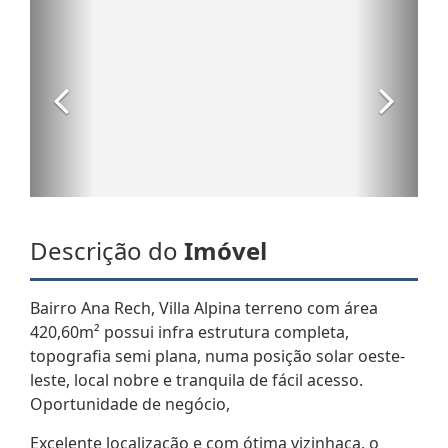
Descrição do
Imóvel
Bairro Ana Rech, Villa Alpina terreno com área
420,60m² possui infra estrutura completa,
topografia semi plana, numa posição solar oeste-
leste, local nobre e tranquila de fácil acesso.
Oportunidade de negócio,
Excelente localização e com ótima vizinhaça, o