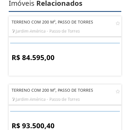
Imóveis
Relacionados
TERRENO COM 200 M², PASSO DE TORRES
Jardim América - Passo de Torres
R$ 84.595,00
TERRENO COM 200 M², PASSO DE TORRES
Jardim América - Passo de Torres
R$ 93.500,40