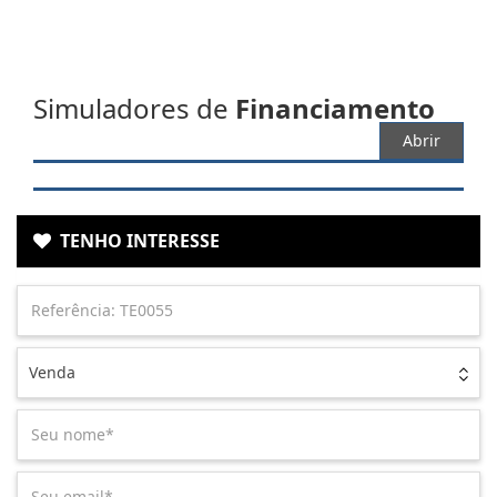
Simuladores de
Financiamento
Abrir
TENHO INTERESSE
Venda