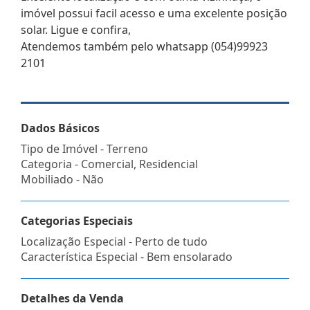
imóvel possui facil acesso e uma excelente posição
solar. Ligue e confira,
Atendemos também pelo whatsapp (054)99923
2101
Dados Básicos
Tipo de Imóvel - Terreno
Categoria - Comercial, Residencial
Mobiliado - Não
Categorias Especiais
Localização Especial - Perto de tudo
Característica Especial - Bem ensolarado
Detalhes da Venda