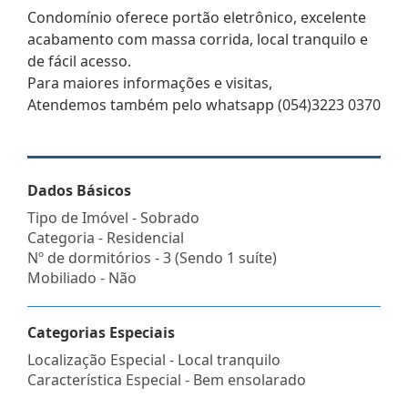
Condomínio oferece portão eletrônico, excelente
acabamento com massa corrida, local tranquilo e
de fácil acesso.
Para maiores informações e visitas,
Atendemos também pelo whatsapp (054)3223 0370
Dados Básicos
Tipo de Imóvel - Sobrado
Categoria - Residencial
Nº de dormitórios - 3 (Sendo 1 suíte)
Mobiliado - Não
Categorias Especiais
Localização Especial - Local tranquilo
Característica Especial - Bem ensolarado