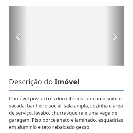
Descrição do
Imóvel
O imóvel possui três dormitórios com uma suite e
sacada, banheiro social, sala ampla, cozinha e área
de serviço, lavabo, churrasqueira e uma vaga de
garagem. Piso porcelanato e laminado, esquadrias
em aluminio e teto rebaixado gesso,