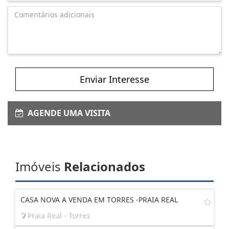
Enviar Interesse
AGENDE UMA VISITA
Imóveis
Relacionados
CASA NOVA A VENDA EM TORRES -PRAIA REAL
Praia Real - Torres