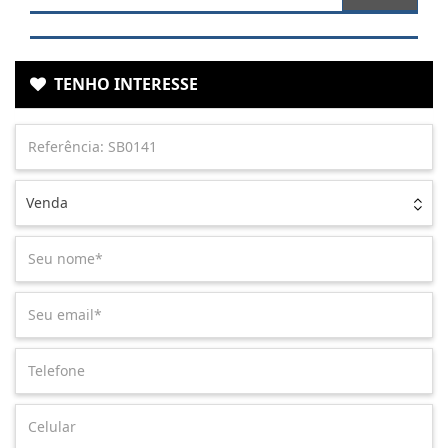
TENHO INTERESSE
Venda