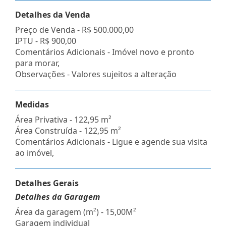
Detalhes da Venda
Preço de Venda -
R$ 500.000,00
IPTU -
R$ 900,00
Comentários Adicionais - Imóvel novo e pronto
para morar,
Observações - Valores sujeitos a alteração
Medidas
Área Privativa - 122,95 m²
Área Construída - 122,95 m²
Comentários Adicionais - Ligue e agende sua visita
ao imóvel,
Detalhes Gerais
Detalhes da Garagem
Área da garagem (m²) - 15,00M²
Garagem individual