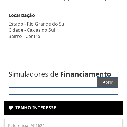
Localização
Estado -
Rio Grande do Sul
Cidade -
Caxias do Sul
Bairro -
Centro
Simuladores de
Financiamento
Abrir
TENHO INTERESSE