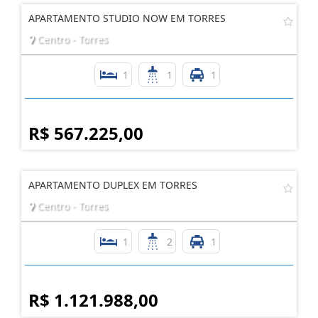
APARTAMENTO STUDIO NOW EM TORRES
Centro - Torres
1
1
1
R$ 567.225,00
APARTAMENTO DUPLEX EM TORRES
Centro - Torres
1
2
1
R$ 1.121.988,00