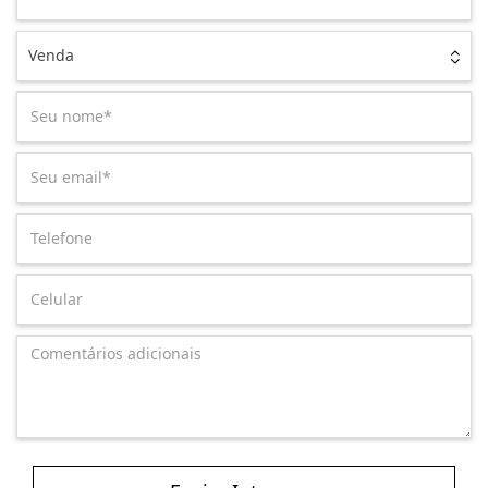
Venda