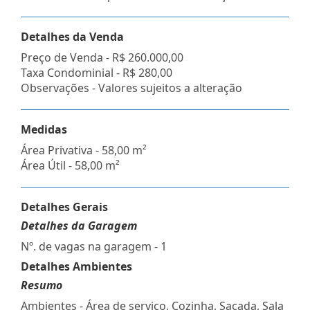
Detalhes da Venda
Preço de Venda -
R$ 260.000,00
Taxa Condominial -
R$ 280,00
Observações - Valores sujeitos a alteração
Medidas
Área Privativa - 58,00 m²
Área Útil - 58,00 m²
Detalhes Gerais
Detalhes da Garagem
Nº. de vagas na garagem - 1
Detalhes Ambientes
Resumo
Ambientes - Área de serviço, Cozinha, Sacada, Sala