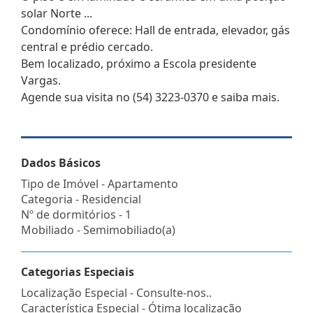
solar Norte ...
Condomínio oferece: Hall de entrada, elevador, gás
central e prédio cercado.
Bem localizado, próximo a Escola presidente
Vargas.
Agende sua visita no (54) 3223-0370 e saiba mais.
Dados Básicos
Tipo de Imóvel - Apartamento
Categoria - Residencial
Nº de dormitórios - 1
Mobiliado - Semimobiliado(a)
Categorias Especiais
Localização Especial - Consulte-nos..
Característica Especial - Ótima localização