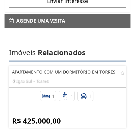
Enviar Interesse
AGENDE UMA VISITA
Imóveis
Relacionados
APARTAMENTO COM UM DORMITÓRIO EM TORRES
Igra Sul - Torres
1
1
1
R$ 425.000,00