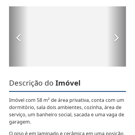
Descrição do
Imóvel
Imóvel com 58 m² de área privativa, conta com um
dormitório, sala dois ambientes, cozinha, área de
serviço, um banheiro social, sacada e uma vaga de
garagem.
O piso é em laminado e cerâmica em uma posição