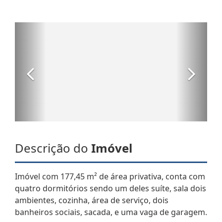
Descrição do
Imóvel
Imóvel com 177,45 m² de área privativa, conta com
quatro dormitórios sendo um deles suíte, sala dois
ambientes, cozinha, área de serviço, dois
banheiros sociais, sacada, e uma vaga de garagem.