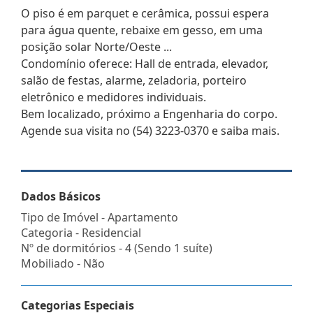
O piso é em parquet e cerâmica, possui espera
para água quente, rebaixe em gesso, em uma
posição solar Norte/Oeste ...
Condomínio oferece: Hall de entrada, elevador,
salão de festas, alarme, zeladoria, porteiro
eletrônico e medidores individuais.
Bem localizado, próximo a Engenharia do corpo.
Agende sua visita no (54) 3223-0370 e saiba mais.
Dados Básicos
Tipo de Imóvel - Apartamento
Categoria - Residencial
Nº de dormitórios - 4 (Sendo 1 suíte)
Mobiliado - Não
Categorias Especiais