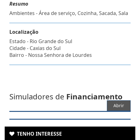
Resumo
Ambientes - Área de serviço, Cozinha, Sacada, Sala
Localização
Estado -
Rio Grande do Sul
Cidade -
Caxias do Sul
Bairro -
Nossa Senhora de Lourdes
Simuladores de
Financiamento
Abrir
TENHO INTERESSE