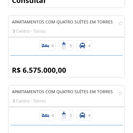
Consultar
APARTAMENTOS COM QUATRO SUÍTES EM TORRES
Centro - Torres
4
5
4
R$ 6.575.000,00
APARTAMENTOS COM QUATRO SUÍTES EM TORRES
Centro - Torres
4
5
4