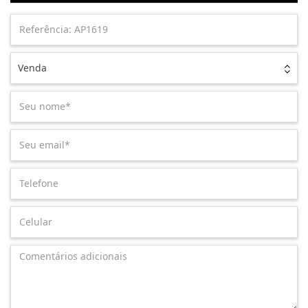
Venda