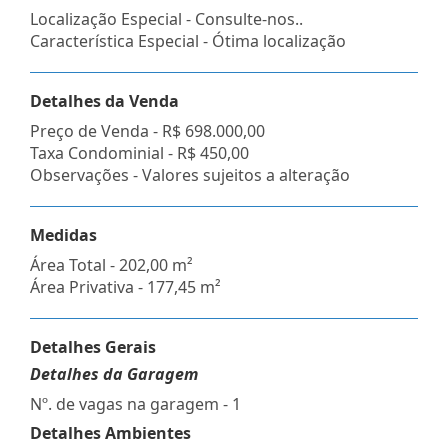
Localização Especial - Consulte-nos..
Característica Especial - Ótima localização
Detalhes da Venda
Preço de Venda -
R$ 698.000,00
Taxa Condominial -
R$ 450,00
Observações - Valores sujeitos a alteração
Medidas
Área Total - 202,00 m²
Área Privativa - 177,45 m²
Detalhes Gerais
Detalhes da Garagem
Nº. de vagas na garagem - 1
Detalhes Ambientes