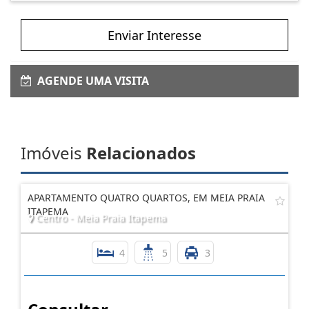
Enviar Interesse
AGENDE UMA VISITA
Imóveis
Relacionados
APARTAMENTO QUATRO QUARTOS, EM MEIA PRAIA
ITAPEMA
Centro - Meia Praia Itapema
4
5
3