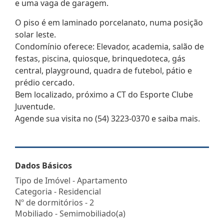
e uma vaga de garagem.
O piso é em laminado porcelanato, numa posição
solar leste.
Condomínio oferece: Elevador, academia, salão de
festas, piscina, quiosque, brinquedoteca, gás
central, playground, quadra de futebol, pátio e
prédio cercado.
Bem localizado, próximo a CT do Esporte Clube
Juventude.
Agende sua visita no (54) 3223-0370 e saiba mais.
Dados Básicos
Tipo de Imóvel - Apartamento
Categoria - Residencial
Nº de dormitórios - 2
Mobiliado - Semimobiliado(a)