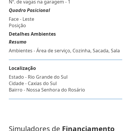
Nº. de vagas na garagem - 1
Quadro Posicional
Face - Leste
Posição
Detalhes Ambientes
Resumo
Ambientes - Área de serviço, Cozinha, Sacada, Sala
Localização
Estado -
Rio Grande do Sul
Cidade -
Caxias do Sul
Bairro -
Nossa Senhora do Rosário
Simuladores de
Financiamento