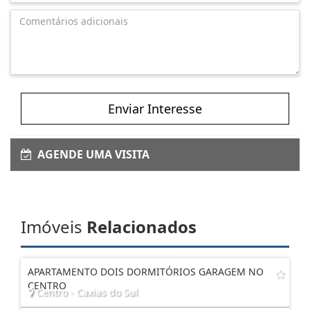
Enviar Interesse
AGENDE UMA VISITA
Imóveis
Relacionados
APARTAMENTO DOIS DORMITÓRIOS GARAGEM NO
CENTRO
Centro - Caxias do Sul