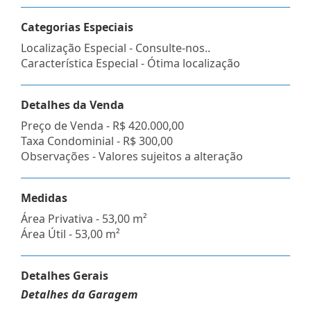
Categorias Especiais
Localização Especial - Consulte-nos..
Característica Especial - Ótima localização
Detalhes da Venda
Preço de Venda -
R$ 420.000,00
Taxa Condominial -
R$ 300,00
Observações - Valores sujeitos a alteração
Medidas
Área Privativa - 53,00 m²
Área Útil - 53,00 m²
Detalhes Gerais
Detalhes da Garagem