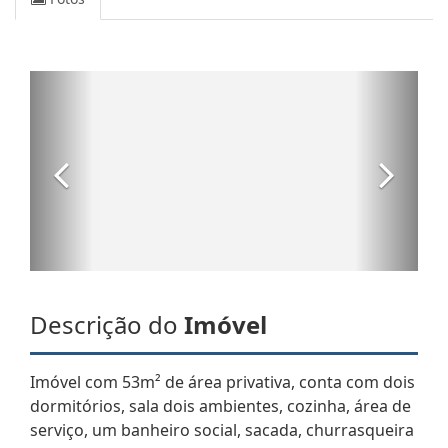
Descrição do
Imóvel
Imóvel com 53m² de área privativa, conta com dois
dormitórios, sala dois ambientes, cozinha, área de
serviço, um banheiro social, sacada, churrasqueira