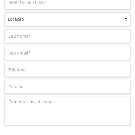
Locação