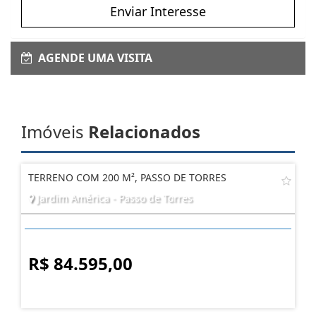
Enviar Interesse
AGENDE UMA VISITA
Imóveis
Relacionados
TERRENO COM 200 M², PASSO DE TORRES
Jardim América - Passo de Torres
R$ 84.595,00