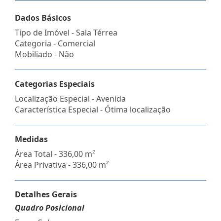
Dados Básicos
Tipo de Imóvel - Sala Térrea
Categoria - Comercial
Mobiliado - Não
Categorias Especiais
Localização Especial - Avenida
Característica Especial - Ótima localização
Medidas
Área Total - 336,00 m²
Área Privativa - 336,00 m²
Detalhes Gerais
Quadro Posicional