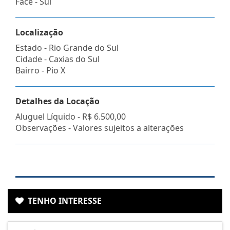
Face - Sul
Localização
Estado -
Rio Grande do Sul
Cidade -
Caxias do Sul
Bairro -
Pio X
Detalhes da Locação
Aluguel Líquido -
R$ 6.500,00
Observações - Valores sujeitos a alterações
TENHO INTERESSE