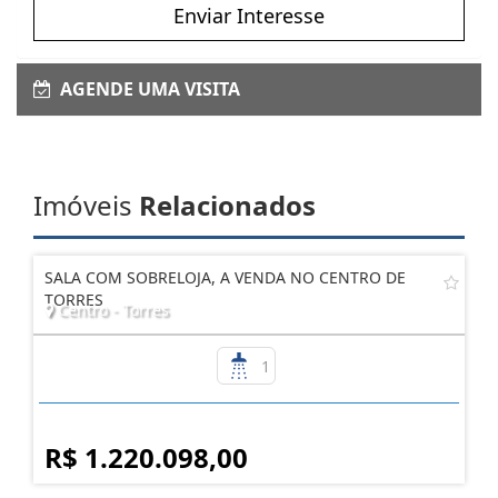
Enviar Interesse
AGENDE UMA VISITA
Imóveis
Relacionados
SALA COM SOBRELOJA, A VENDA NO CENTRO DE
TORRES
Centro - Torres
1
R$ 1.220.098,00