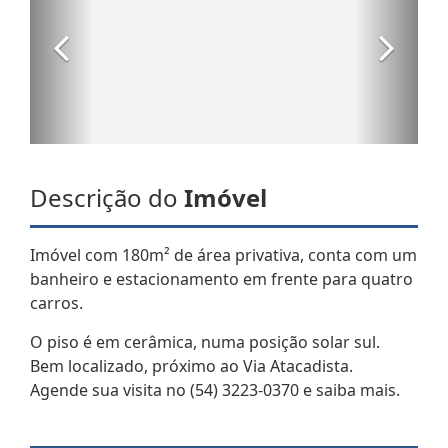
Descrição do
Imóvel
Imóvel com 180m² de área privativa, conta com um
banheiro e estacionamento em frente para quatro
carros.
O piso é em cerâmica, numa posição solar sul.
Bem localizado, próximo ao Via Atacadista.
Agende sua visita no (54) 3223-0370 e saiba mais.