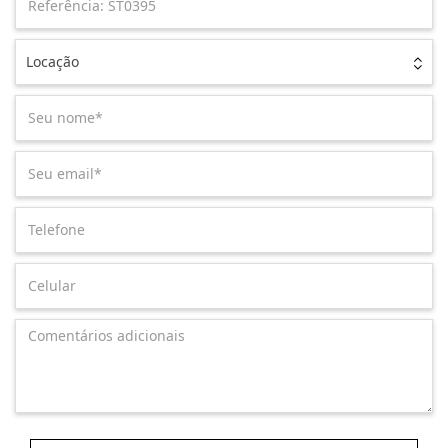
Locação