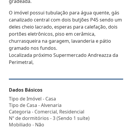
gradeada.
O imóvel possui tubulação para água quente, gás
canalizado central com dois butjões P45 sendo um
deles cheio lacrado, esperas para calefação, dois
portões eletrônicos, piso em cerâmica,
churrasqueira na garagem, lavanderia e pátio
gramado nos fundos.
Localizada próximo Supermercado Andreazza da
Perimetral,
Dados Básicos
Tipo de Imóvel - Casa
Tipo de Casa - Alvenaria
Categoria - Comercial, Residencial
Nº de dormitórios - 3 (Sendo 1 suíte)
Mobiliado - Não