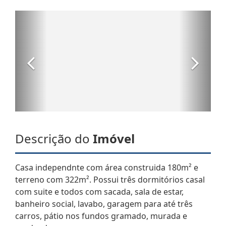
Descrição do
Imóvel
Casa independnte com área construida 180m² e
terreno com 322m². Possui três dormitórios casal
com suite e todos com sacada, sala de estar,
banheiro social, lavabo, garagem para até três
carros, pátio nos fundos gramado, murada e