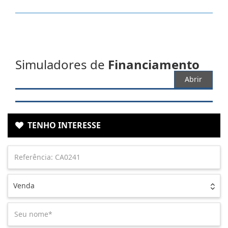
Simuladores de
Financiamento
Abrir
TENHO INTERESSE
Venda