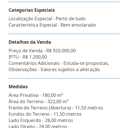
Categorias Especiais
Localização Especial - Perto de tudo
Característica Especial - Bem ensolarado
Detalhes da Venda
Preço de Venda -
R$ 920.000,00
IPTU -
R$ 1.200,00
Comentários Adicionais - Estuda-se propostas,
Observações - Valores sujeitos a alteração
Medidas
Área Privativa - 180,00 m²
Área do Terreno - 322,00 m²
Frente do Terreno (Abertura) - 11,50 metros
Fundos do Terreno - 11,50 metros
Lado Esquerdo - 28,00 metros
Lado Direito - 28,00 metros