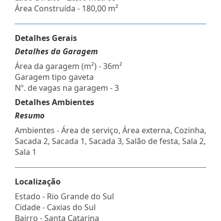
Área Construída - 180,00 m²
Detalhes Gerais
Detalhes da Garagem
Área da garagem (m²) - 36m²
Garagem tipo gaveta
Nº. de vagas na garagem - 3
Detalhes Ambientes
Resumo
Ambientes - Área de serviço, Área externa, Cozinha,
Sacada 2, Sacada 1, Sacada 3, Salão de festa, Sala 2,
Sala 1
Localização
Estado -
Rio Grande do Sul
Cidade -
Caxias do Sul
Bairro -
Santa Catarina