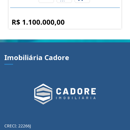
R$ 1.100.000,00
Imobiliária Cadore
CRECI: 22266J