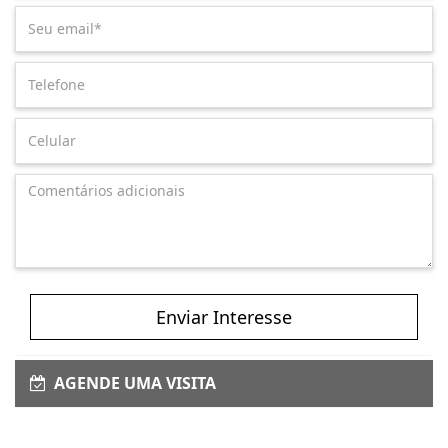
Enviar Interesse
AGENDE UMA VISITA