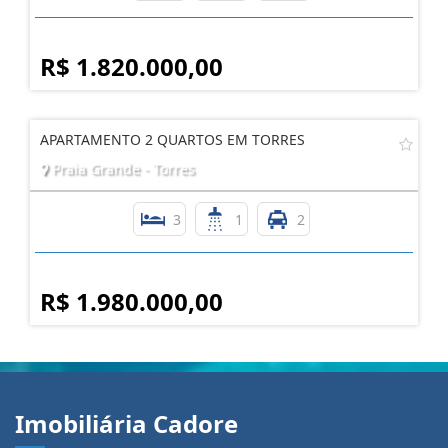
R$ 1.820.000,00
APARTAMENTO 2 QUARTOS EM TORRES
Praia Grande - Torres
3
1
2
R$ 1.980.000,00
Imobiliária Cadore