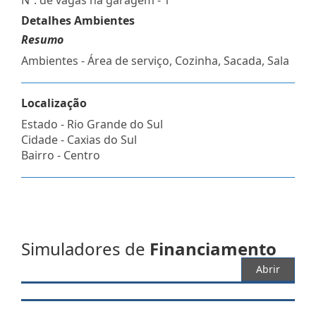
Detalhes Ambientes
Resumo
Ambientes - Área de serviço, Cozinha, Sacada, Sala
Localização
Estado -
Rio Grande do Sul
Cidade -
Caxias do Sul
Bairro -
Centro
Simuladores de
Financiamento
Abrir