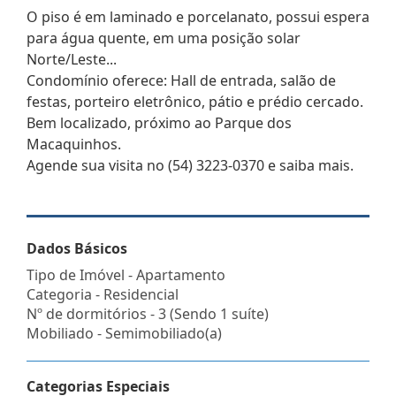
O piso é em laminado e porcelanato, possui espera
para água quente, em uma posição solar
Norte/Leste...
Condomínio oferece: Hall de entrada, salão de
festas, porteiro eletrônico, pátio e prédio cercado.
Bem localizado, próximo ao Parque dos
Macaquinhos.
Agende sua visita no (54) 3223-0370 e saiba mais.
Dados Básicos
Tipo de Imóvel - Apartamento
Categoria - Residencial
Nº de dormitórios - 3 (Sendo 1 suíte)
Mobiliado - Semimobiliado(a)
Categorias Especiais