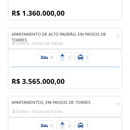
R$ 1.360.000,00
APARTAMENTO DE ALTO PADRÃO, EM PASSOS DE
TORRES
Centro - Passo de Torres
3
2
2
R$ 3.565.000,00
APARTAMENTOS, EM PASSOS DE TORRES
Centro - Passo de Torres
3
2
1