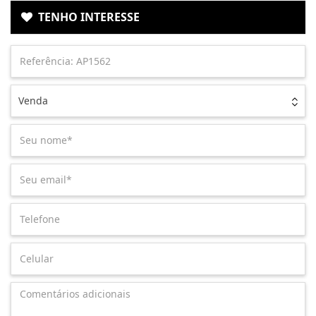
TENHO INTERESSE
Venda