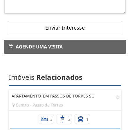
Enviar Interesse
AGENDE UMA VISITA
Imóveis
Relacionados
APARTAMENTO, EM PASSOS DE TORRES SC
Centro - Passo de Torres
3
2
1