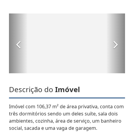
Descrição do
Imóvel
Imóvel com 106,37 m² de área privativa, conta com
três dormitórios sendo um deles suíte, sala dois
ambientes, cozinha, área de serviço, um banheiro
social, sacada e uma vaga de garagem.