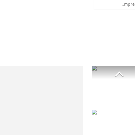
Impre