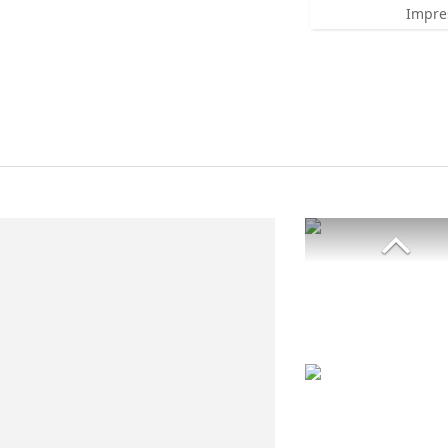
Impre