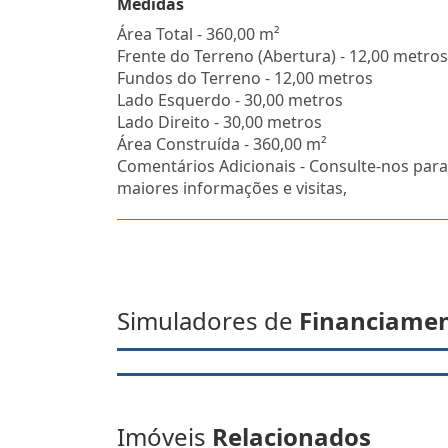
Medidas
Área Total - 360,00 m²
Frente do Terreno (Abertura) - 12,00 metros
Fundos do Terreno - 12,00 metros
Lado Esquerdo - 30,00 metros
Lado Direito - 30,00 metros
Área Construída - 360,00 m²
Comentários Adicionais - Consulte-nos para
maiores informações e visitas,
Simuladores de
Financiame
Imóveis
Relacionados