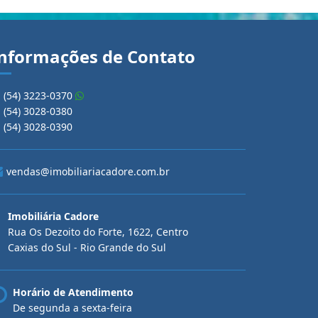
nformações de Contato
(54) 3223-0370
(54) 3028-0380
(54) 3028-0390
vendas@imobiliariacadore.com.br
Imobiliária Cadore
Rua Os Dezoito do Forte, 1622, Centro
Caxias do Sul - Rio Grande do Sul
Horário de Atendimento
De segunda a sexta-feira