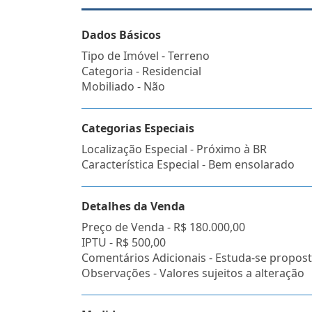
Dados Básicos
Tipo de Imóvel - Terreno
Categoria - Residencial
Mobiliado - Não
Categorias Especiais
Localização Especial - Próximo à BR
Característica Especial - Bem ensolarado
Detalhes da Venda
Preço de Venda -
R$ 180.000,00
IPTU -
R$ 500,00
Comentários Adicionais - Estuda-se propost
Observações - Valores sujeitos a alteração