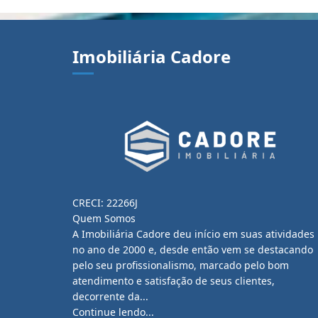
Imobiliária Cadore
CRECI: 22266J
Quem Somos
A Imobiliária Cadore deu início em suas atividades
no ano de 2000 e, desde então vem se destacando
pelo seu profissionalismo, marcado pelo bom
atendimento e satisfação de seus clientes,
decorrente da...
Continue lendo...