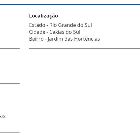
Localização
Estado -
Rio Grande do Sul
Cidade -
Caxias do Sul
Bairro -
Jardim das Hortências
as,