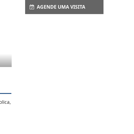
AGENDE UMA VISITA
lica,