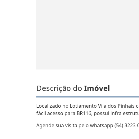
Descrição do
Imóvel
Localizado no Lotiamento Vila dos Pinhais 
fácil acesso para BR116, possui infra estru
Agende sua visita pelo whatsapp (54) 3223-