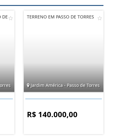
O DE
TERRENO EM PASSO DE TORRES
orres
Jardim América - Passo de Torres
R$ 140.000,00