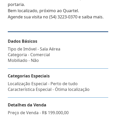
portaria.
Bem localizado, próximo ao Quartel.
Agende sua visita no (54) 3223-0370 e saiba mais.
Dados Básicos
Tipo de Imóvel - Sala Aérea
Categoria - Comercial
Mobiliado - Não
Categorias Especiais
Localização Especial - Perto de tudo
Característica Especial - Ótima localização
Detalhes da Venda
Preço de Venda -
R$ 199.000,00