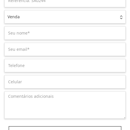
Venda