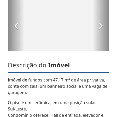
Descrição do
Imóvel
Imóvel de fundos com 47,17 m² de área privativa,
conta com sala, um banheiro social e uma vaga de
garagem.
O piso é em cerâmica, em uma posição solar
Sul/Leste.
Condomínio oferece: Hall de entrada, elevador e