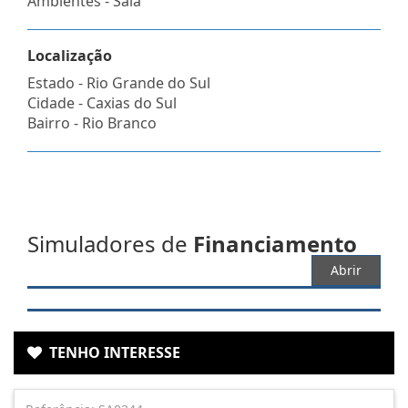
Ambientes - Sala
Localização
Estado -
Rio Grande do Sul
Cidade -
Caxias do Sul
Bairro -
Rio Branco
Simuladores de
Financiamento
Abrir
TENHO INTERESSE