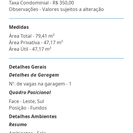
Taxa Condominial -
R$ 350,00
Observações - Valores sujeitos a alteração
Medidas
Área Total - 79,41 m²
Área Privativa - 47,17 m²
Área Útil - 47,17 m²
Detalhes Gerais
Detalhes da Garagem
Nº. de vagas na garagem - 1
Quadro Posicional
Face - Leste, Sul
Posição - Fundos
Detalhes Ambientes
Resumo