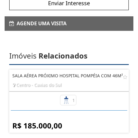
Enviar Interesse
AGENDE UMA VISITA
Imóveis
Relacionados
SALA AÉREA PRÓXIMO HOSPITAL POMPÉIA COM 46M²
Centro - Caxias do Sul
1
R$ 185.000,00