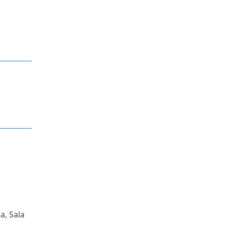
a, Sala