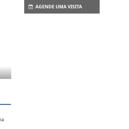
AGENDE UMA VISITA
ma