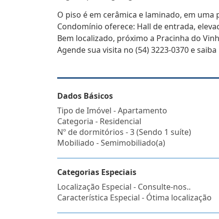
O piso é em cerâmica e laminado, em uma p
Condomínio oferece: Hall de entrada, elevado
Bem localizado, próximo a Pracinha do Vin
Agende sua visita no (54) 3223-0370 e saiba
Dados Básicos
Tipo de Imóvel - Apartamento
Categoria - Residencial
Nº de dormitórios - 3 (Sendo 1 suíte)
Mobiliado - Semimobiliado(a)
Categorias Especiais
Localização Especial - Consulte-nos..
Característica Especial - Ótima localização