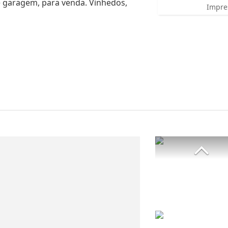
 de garagem, para venda. Vinhedos,
Impre