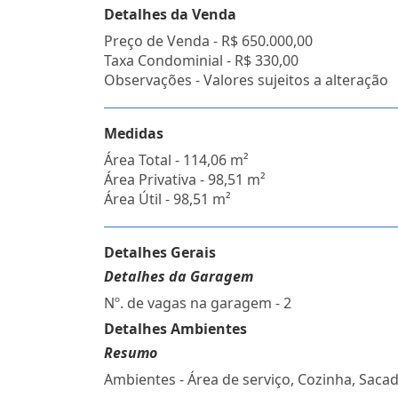
Detalhes da Venda
Preço de Venda -
R$ 650.000,00
Taxa Condominial -
R$ 330,00
Observações - Valores sujeitos a alteração
Medidas
Área Total - 114,06 m²
Área Privativa - 98,51 m²
Área Útil - 98,51 m²
Detalhes Gerais
Detalhes da Garagem
Nº. de vagas na garagem - 2
Detalhes Ambientes
Resumo
Ambientes - Área de serviço, Cozinha, Sacad