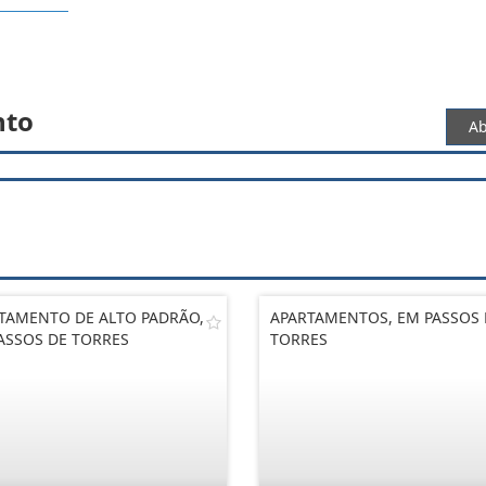
nto
Ab
TAMENTO DE ALTO PADRÃO,
APARTAMENTOS, EM PASSOS 
ASSOS DE TORRES
TORRES