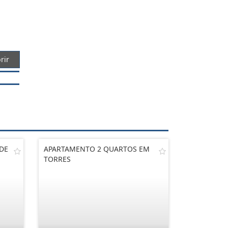
rir
DE
APARTAMENTO 2 QUARTOS EM
TORRES