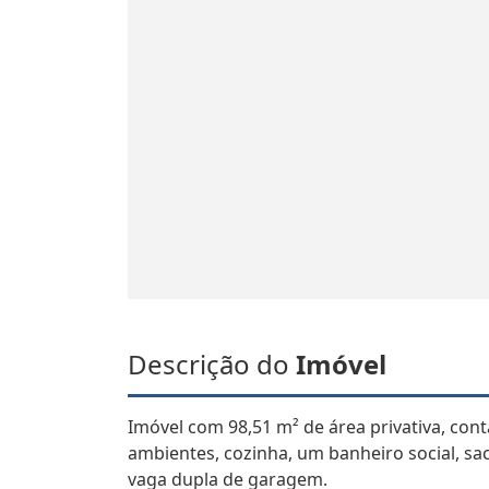
Descrição do
Imóvel
Imóvel com 98,51 m² de área privativa, cont
ambientes, cozinha, um banheiro social, sa
vaga dupla de garagem.