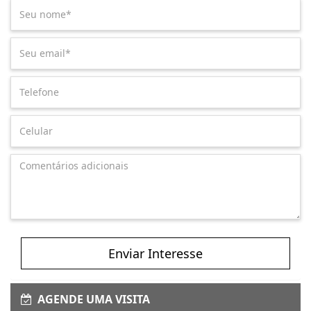
Enviar Interesse
AGENDE UMA VISITA