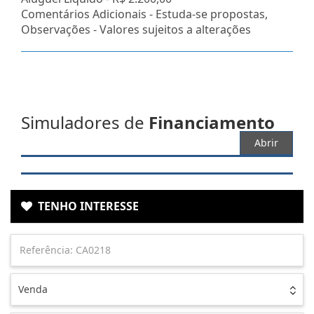
Comentários Adicionais - Estuda-se propostas,
Observações - Valores sujeitos a alterações
Simuladores de
Financiamento
Abrir
TENHO INTERESSE
Venda