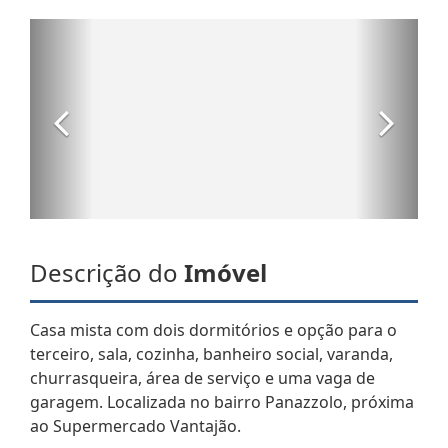
Descrição do
Imóvel
Casa mista com dois dormitórios e opção para o
terceiro, sala, cozinha, banheiro social, varanda,
churrasqueira, área de serviço e uma vaga de
garagem. Localizada no bairro Panazzolo, próxima
ao Supermercado Vantajão.