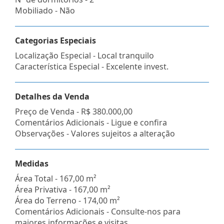
Mobiliado - Não
Categorias Especiais
Localização Especial - Local tranquilo
Característica Especial - Excelente invest.
Detalhes da Venda
Preço de Venda -
R$ 380.000,00
Comentários Adicionais - Ligue e confira
Observações - Valores sujeitos a alteração
Medidas
Área Total - 167,00 m²
Área Privativa - 167,00 m²
Área do Terreno - 174,00 m²
Comentários Adicionais - Consulte-nos para
maiores informações e visitas,