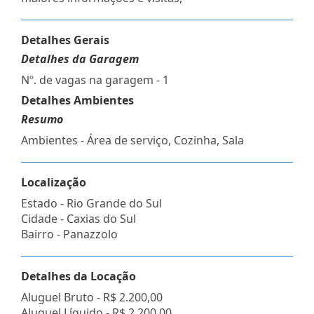
Detalhes Gerais
Detalhes da Garagem
Nº. de vagas na garagem - 1
Detalhes Ambientes
Resumo
Ambientes - Área de serviço, Cozinha, Sala
Localização
Estado -
Rio Grande do Sul
Cidade -
Caxias do Sul
Bairro -
Panazzolo
Detalhes da Locação
Aluguel Bruto -
R$ 2.200,00
Aluguel Líquido -
R$ 2.200,00