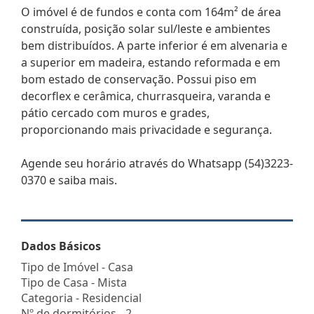
O imóvel é de fundos e conta com 164m² de área
construída, posição solar sul/leste e ambientes
bem distribuídos. A parte inferior é em alvenaria e
a superior em madeira, estando reformada e em
bom estado de conservação. Possui piso em
decorflex e cerâmica, churrasqueira, varanda e
pátio cercado com muros e grades,
proporcionando mais privacidade e segurança.
Agende seu horário através do Whatsapp (54)3223-
0370 e saiba mais.
Dados Básicos
Tipo de Imóvel - Casa
Tipo de Casa - Mista
Categoria - Residencial
Nº de dormitórios - 2