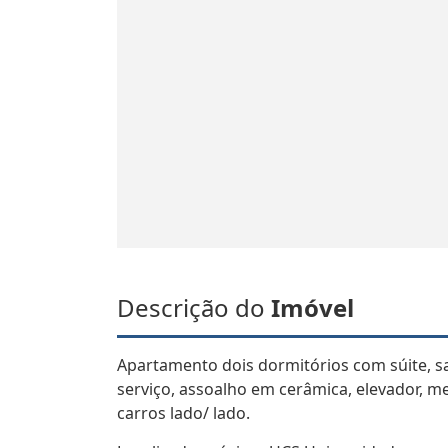
Descrição do
Imóvel
Apartamento dois dormitórios com súite, sa
serviço, assoalho em cerâmica, elevador, m
carros lado/ lado.