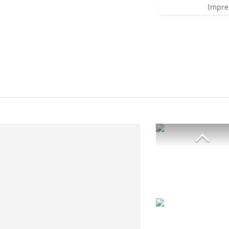
Impre