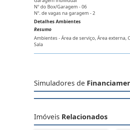
Garagem individual
Nº do Box/Garagem - 06
Nº. de vagas na garagem - 2
Detalhes Ambientes
Resumo
Ambientes - Área de serviço, Área externa, 
Sala
Simuladores de
Financiame
Imóveis
Relacionados