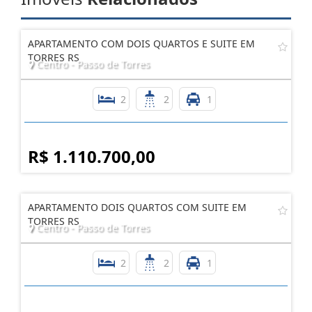
APARTAMENTO COM DOIS QUARTOS E SUITE EM
TORRES RS
Centro - Passo de Torres
2
2
1
R$ 1.110.700,00
APARTAMENTO DOIS QUARTOS COM SUITE EM
TORRES RS
Centro - Passo de Torres
2
2
1