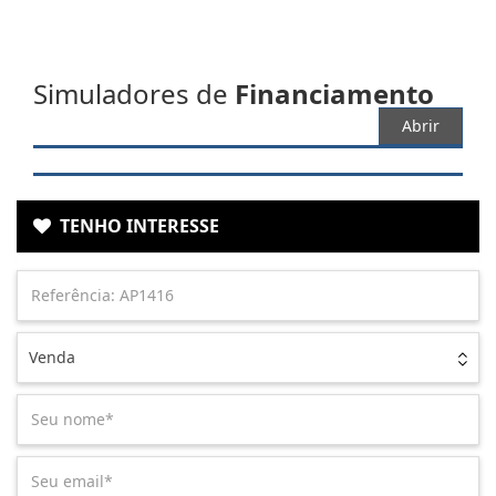
Simuladores de
Financiamento
Abrir
TENHO INTERESSE
Venda