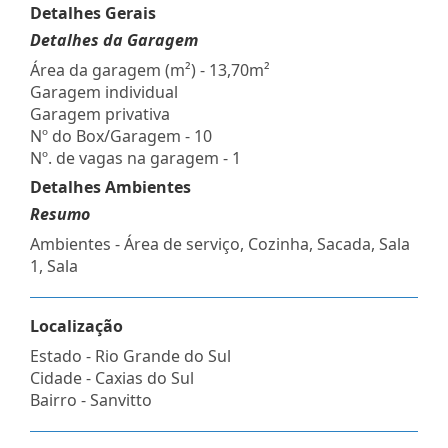
Detalhes Gerais
Detalhes da Garagem
Área da garagem (m²) - 13,70m²
Garagem individual
Garagem privativa
Nº do Box/Garagem - 10
Nº. de vagas na garagem - 1
Detalhes Ambientes
Resumo
Ambientes - Área de serviço, Cozinha, Sacada, Sala
1, Sala
Localização
Estado -
Rio Grande do Sul
Cidade -
Caxias do Sul
Bairro -
Sanvitto