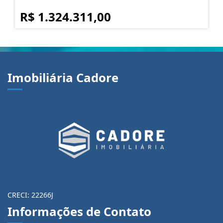
R$ 1.324.311,00
Imobiliária Cadore
CRECI: 22266J
Informações de Contato