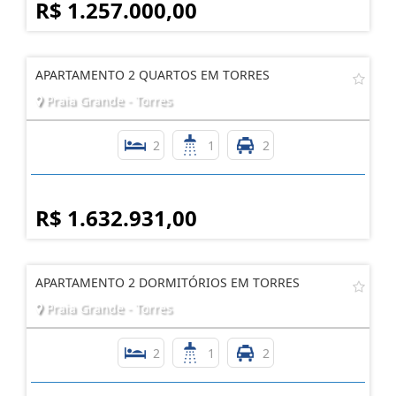
R$ 1.257.000,00
APARTAMENTO 2 QUARTOS EM TORRES
Praia Grande - Torres
2
1
2
R$ 1.632.931,00
APARTAMENTO 2 DORMITÓRIOS EM TORRES
Praia Grande - Torres
2
1
2