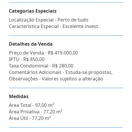
Categorias Especiais
Localização Especial - Perto de tudo
Característica Especial - Excelente invest.
Detalhes da Venda
Preço de Venda -
R$ 419.000,00
IPTU -
R$ 850,00
Taxa Condominial -
R$ 280,00
Comentários Adicionais - Estuda-se propostas,
Observações - Valores sujeitos a alteração
Medidas
Área Total - 97,00 m²
Área Privativa - 77,20 m²
Área Útil - 77,20 m²