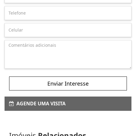
Enviar Interesse
AGENDE UMA VISITA
Imóveis
Relacionados