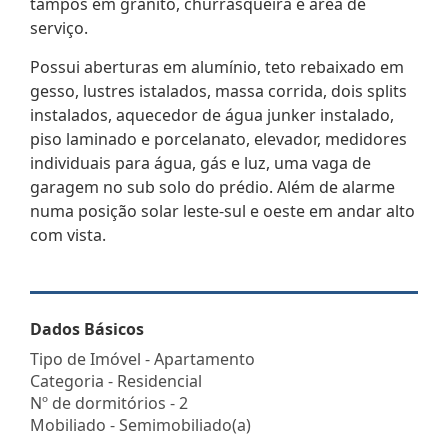
tampos em granito, churrasqueira e área de
serviço.
Possui aberturas em alumínio, teto rebaixado em
gesso, lustres istalados, massa corrida, dois splits
instalados, aquecedor de água junker instalado,
piso laminado e porcelanato, elevador, medidores
individuais para água, gás e luz, uma vaga de
garagem no sub solo do prédio. Além de alarme
numa posição solar leste-sul e oeste em andar alto
com vista.
Dados Básicos
Tipo de Imóvel - Apartamento
Categoria - Residencial
Nº de dormitórios - 2
Mobiliado - Semimobiliado(a)