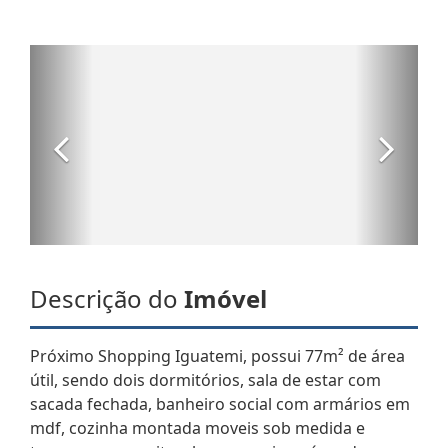
Descrição do
Imóvel
Próximo Shopping Iguatemi, possui 77m² de área
útil, sendo dois dormitórios, sala de estar com
sacada fechada, banheiro social com armários em
mdf, cozinha montada moveis sob medida e