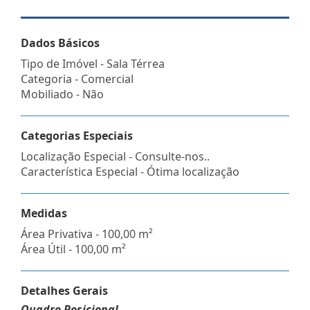
Dados Básicos
Tipo de Imóvel - Sala Térrea
Categoria - Comercial
Mobiliado - Não
Categorias Especiais
Localização Especial - Consulte-nos..
Característica Especial - Ótima localização
Medidas
Área Privativa - 100,00 m²
Área Útil - 100,00 m²
Detalhes Gerais
Quadro Posicional