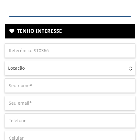
TENHO INTERESSE
Locação