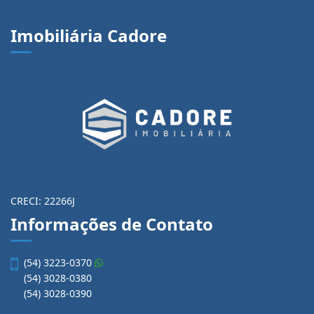
Imobiliária Cadore
CRECI: 22266J
Informações de Contato
(54) 3223-0370
(54) 3028-0380
(54) 3028-0390