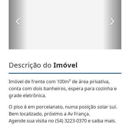
Descrição do
Imóvel
Imóvel de frente com 100m² de área privativa,
conta com dois banheiros, espera para cozinha e
grade eletrônica.
O piso é em porcelanato, numa posição solar sul.
Bem localizado, próximo a Av França.
Agende sua visita no (54) 3223-0370 e saiba mais.