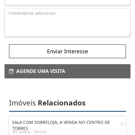
Enviar Interesse
AGENDE UMA VISITA
Imóveis
Relacionados
SALA COM SOBRELOJA, A VENDA NO CENTRO DE
TORRES
Centro - Torres