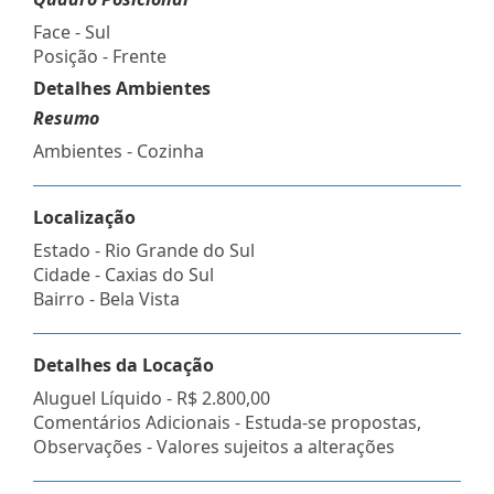
Face - Sul
Posição - Frente
Detalhes Ambientes
Resumo
Ambientes - Cozinha
Localização
Estado -
Rio Grande do Sul
Cidade -
Caxias do Sul
Bairro -
Bela Vista
Detalhes da Locação
Aluguel Líquido -
R$ 2.800,00
Comentários Adicionais - Estuda-se propostas,
Observações - Valores sujeitos a alterações