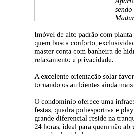
Aparta
sendo 
Madure
Imóvel de alto padrão com planta 
quem busca conforto, exclusividad
master conta com banheira de hi
relaxamento e privacidade.
A excelente orientação solar favor
tornando os ambientes ainda mais
O condomínio oferece uma infraes
festas, quadra poliesportiva e pla
grande diferencial reside na tranq
24 horas, ideal para quem não abr