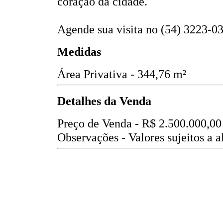
coração da cidade.
Agende sua visita no (54) 3223-03
Medidas
Área Privativa - 344,76 m²
Detalhes da Venda
Preço de Venda -
R$ 2.500.000,00
Observações - Valores sujeitos a a