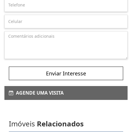
Enviar Interesse
AGENDE UMA VISITA
Imóveis
Relacionados