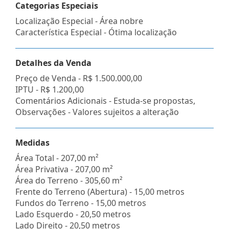
Categorias Especiais
Localização Especial - Área nobre
Característica Especial - Ótima localização
Detalhes da Venda
Preço de Venda -
R$ 1.500.000,00
IPTU -
R$ 1.200,00
Comentários Adicionais - Estuda-se propostas,
Observações - Valores sujeitos a alteração
Medidas
Área Total - 207,00 m²
Área Privativa - 207,00 m²
Área do Terreno - 305,60 m²
Frente do Terreno (Abertura) - 15,00 metros
Fundos do Terreno - 15,00 metros
Lado Esquerdo - 20,50 metros
Lado Direito - 20,50 metros