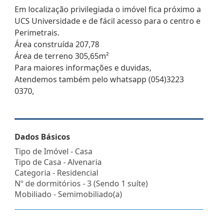
Em localização privilegiada o imóvel fica próximo a
UCS Universidade e de fácil acesso para o centro e
Perimetrais.
Área construída 207,78
Área de terreno 305,65m²
Para maiores informações e duvidas,
Atendemos também pelo whatsapp (054)3223
0370,
Dados Básicos
Tipo de Imóvel - Casa
Tipo de Casa - Alvenaria
Categoria - Residencial
Nº de dormitórios - 3 (Sendo 1 suíte)
Mobiliado - Semimobiliado(a)