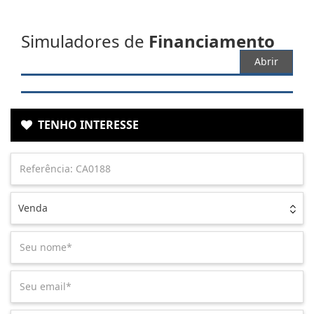
Simuladores de
Financiamento
Abrir
TENHO INTERESSE
Venda