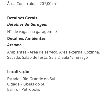
Área Construída - 207,00 m²
Detalhes Gerais
Detalhes da Garagem
Nº. de vagas na garagem - 3
Detalhes Ambientes
Resumo
Ambientes - Área de serviço, Área externa, Cozinha,
Sacada, Salão de festa, Sala 2, Sala 1, Terraço
Localização
Estado -
Rio Grande do Sul
Cidade -
Caxias do Sul
Bairro -
Petrópolis