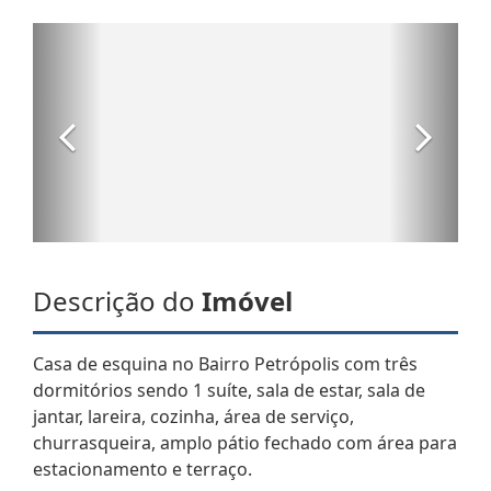
Descrição do
Imóvel
Casa de esquina no Bairro Petrópolis com três
dormitórios sendo 1 suíte, sala de estar, sala de
jantar, lareira, cozinha, área de serviço,
churrasqueira, amplo pátio fechado com área para
estacionamento e terraço.