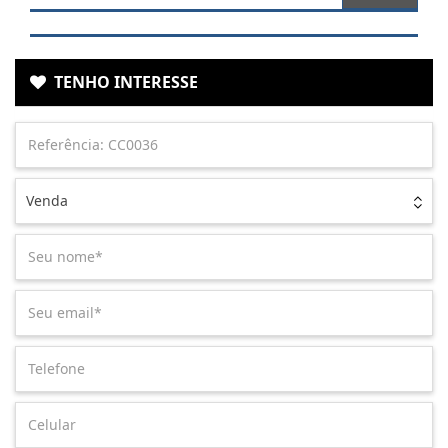
TENHO INTERESSE
Venda