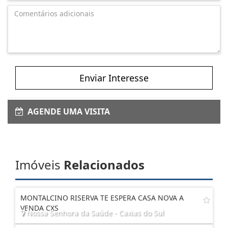
Enviar Interesse
AGENDE UMA VISITA
Imóveis
Relacionados