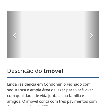
Descrição do
Imóvel
Linda residencia em Condomínio Fechado com
segurança e ampla área de lazer para você viver
com qualidade de vida junta a sua família e
amigos. O imóvel conta com três pavimentos com