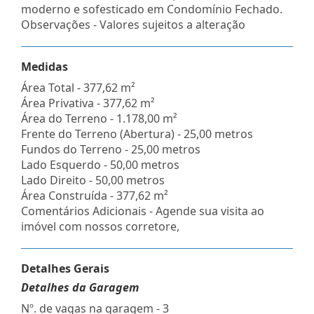
moderno e sofesticado em Condomínio Fechado.
Observações - Valores sujeitos a alteração
Medidas
Área Total - 377,62 m²
Área Privativa - 377,62 m²
Área do Terreno - 1.178,00 m²
Frente do Terreno (Abertura) - 25,00 metros
Fundos do Terreno - 25,00 metros
Lado Esquerdo - 50,00 metros
Lado Direito - 50,00 metros
Área Construída - 377,62 m²
Comentários Adicionais - Agende sua visita ao
imóvel com nossos corretore,
Detalhes Gerais
Detalhes da Garagem
Nº. de vagas na garagem - 3