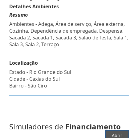
Detalhes Ambientes
Resumo
Ambientes - Adega, Área de serviço, Área externa,
Cozinha, Dependência de empregada, Despensa,
Sacada 2, Sacada 1, Sacada 3, Salão de festa, Sala 1,
Sala 3, Sala 2, Terraço
Localização
Estado -
Rio Grande do Sul
Cidade -
Caxias do Sul
Bairro -
São Ciro
Simuladores de
Financiamento
Abrir