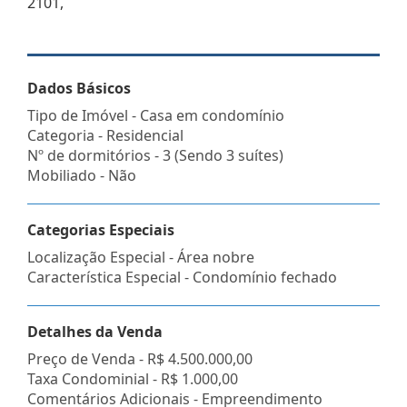
2101,
Dados Básicos
Tipo de Imóvel - Casa em condomínio
Categoria - Residencial
Nº de dormitórios - 3 (Sendo 3 suítes)
Mobiliado - Não
Categorias Especiais
Localização Especial - Área nobre
Característica Especial - Condomínio fechado
Detalhes da Venda
Preço de Venda -
R$ 4.500.000,00
Taxa Condominial -
R$ 1.000,00
Comentários Adicionais - Empreendimento