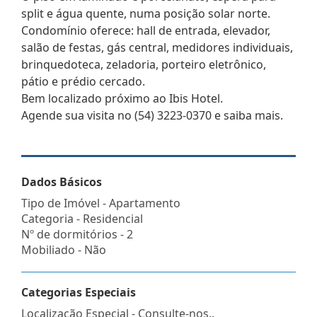
split e água quente, numa posição solar norte.
Condomínio oferece: hall de entrada, elevador,
salão de festas, gás central, medidores individuais,
brinquedoteca, zeladoria, porteiro eletrônico,
pátio e prédio cercado.
Bem localizado próximo ao Ibis Hotel.
Agende sua visita no (54) 3223-0370 e saiba mais.
Dados Básicos
Tipo de Imóvel - Apartamento
Categoria - Residencial
Nº de dormitórios - 2
Mobiliado - Não
Categorias Especiais
Localização Especial - Consulte-nos..