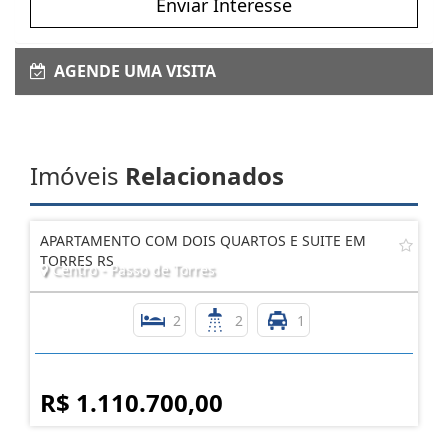
Enviar Interesse
AGENDE UMA VISITA
Imóveis
Relacionados
APARTAMENTO COM DOIS QUARTOS E SUITE EM
TORRES RS
Centro - Passo de Torres
2
2
1
R$ 1.110.700,00