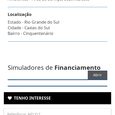
Localização
Estado -
Rio Grande do Sul
Cidade -
Caxias do Sul
Bairro -
Cinquentenário
Simuladores de
Financiamento
Abrir
TENHO INTERESSE