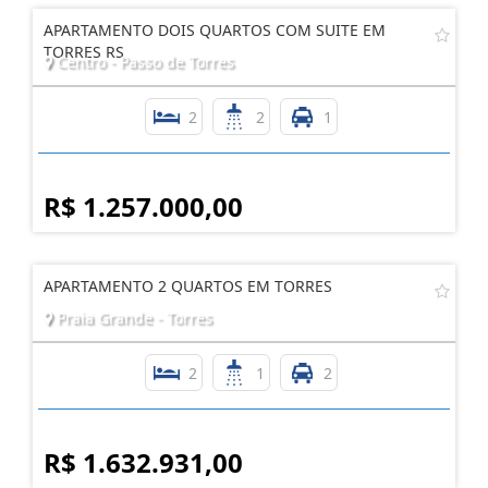
APARTAMENTO DOIS QUARTOS COM SUITE EM
TORRES RS
Centro - Passo de Torres
2
2
1
R$ 1.257.000,00
APARTAMENTO 2 QUARTOS EM TORRES
Praia Grande - Torres
2
1
2
R$ 1.632.931,00