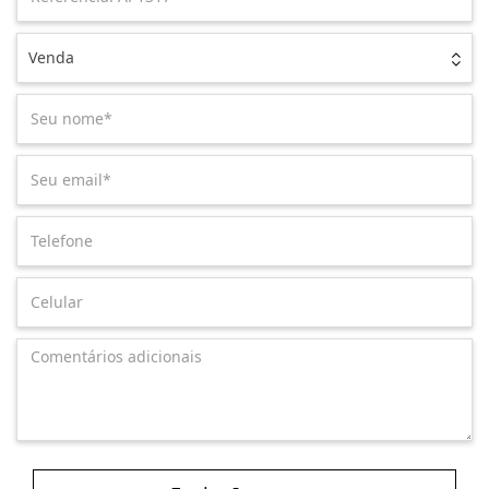
Venda