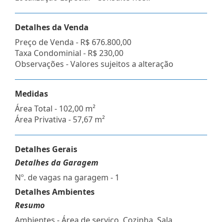
Detalhes da Venda
Preço de Venda -
R$ 676.800,00
Taxa Condominial -
R$ 230,00
Observações - Valores sujeitos a alteração
Medidas
Área Total - 102,00 m²
Área Privativa - 57,67 m²
Detalhes Gerais
Detalhes da Garagem
Nº. de vagas na garagem - 1
Detalhes Ambientes
Resumo
Ambientes - Área de serviço, Cozinha, Sala