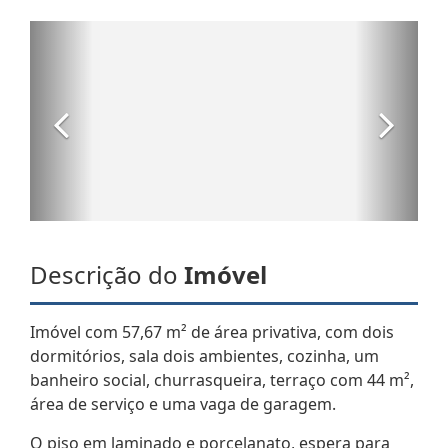
Descrição do
Imóvel
Imóvel com 57,67 m² de área privativa, com dois
dormitórios, sala dois ambientes, cozinha, um
banheiro social, churrasqueira, terraço com 44 m²,
área de serviço e uma vaga de garagem.
O piso em laminado e porcelanato, espera para