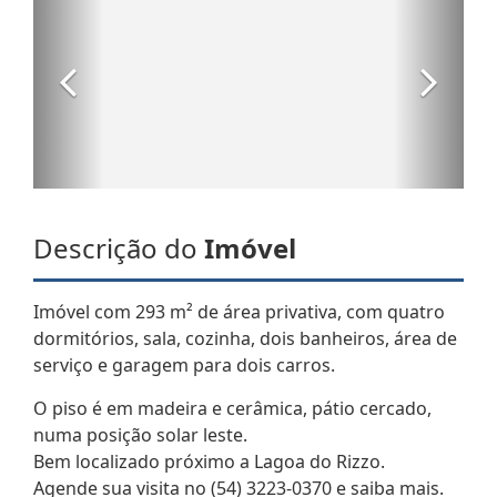
Descrição do
Imóvel
Imóvel com 293 m² de área privativa, com quatro
dormitórios, sala, cozinha, dois banheiros, área de
serviço e garagem para dois carros.
O piso é em madeira e cerâmica, pátio cercado,
numa posição solar leste.
Bem localizado próximo a Lagoa do Rizzo.
Agende sua visita no (54) 3223-0370 e saiba mais.