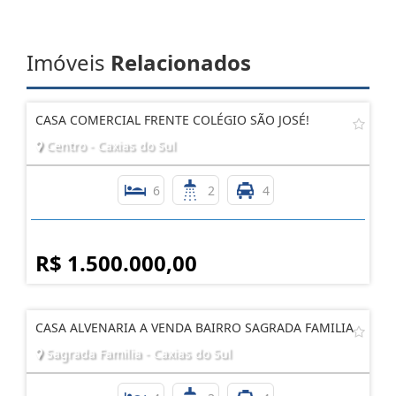
Imóveis
Relacionados
CASA COMERCIAL FRENTE COLÉGIO SÃO JOSÉ!
Centro - Caxias do Sul
6
2
4
R$ 1.500.000,00
CASA ALVENARIA A VENDA BAIRRO SAGRADA FAMILIA
Sagrada Familia - Caxias do Sul