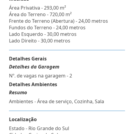
Área Privativa - 293,00 m²
Área do Terreno - 720,00 m²
Frente do Terreno (Abertura) - 24,00 metros
Fundos do Terreno - 24,00 metros
Lado Esquerdo - 30,00 metros
Lado Direito - 30,00 metros
Detalhes Gerais
Detalhes da Garagem
Nº. de vagas na garagem - 2
Detalhes Ambientes
Resumo
Ambientes - Área de serviço, Cozinha, Sala
Localização
Estado -
Rio Grande do Sul