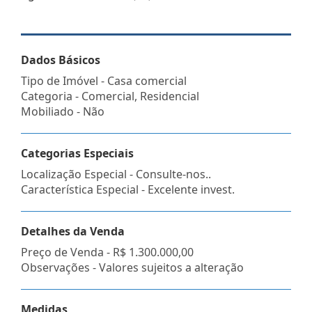
Dados Básicos
Tipo de Imóvel - Casa comercial
Categoria - Comercial, Residencial
Mobiliado - Não
Categorias Especiais
Localização Especial - Consulte-nos..
Característica Especial - Excelente invest.
Detalhes da Venda
Preço de Venda -
R$ 1.300.000,00
Observações - Valores sujeitos a alteração
Medidas