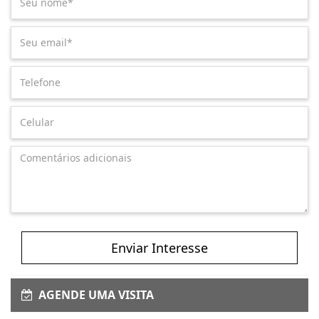
Enviar Interesse
AGENDE UMA VISITA