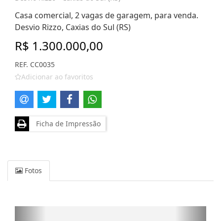
Casa comercial, 2 vagas de garagem, para venda.
Desvio Rizzo, Caxias do Sul (RS)
R$ 1.300.000,00
REF. CC0035
Adicionar ao favoritos
Ficha de Impressão
Fotos