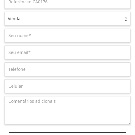
Venda