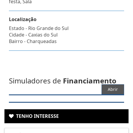
festa, Sala
Localização
Estado -
Rio Grande do Sul
Cidade -
Caxias do Sul
Bairro -
Charqueadas
Simuladores de
Financiamento
Abrir
TENHO INTERESSE