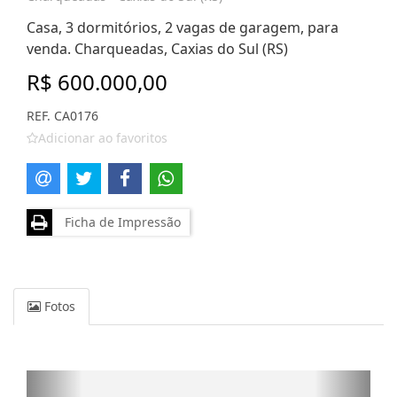
Casa, 3 dormitórios, 2 vagas de garagem, para
venda. Charqueadas, Caxias do Sul (RS)
R$ 600.000,00
REF. CA0176
Adicionar ao favoritos
Ficha de Impressão
Fotos