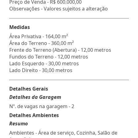
Preço de Venda -
R$ 600.000,00
Observações - Valores sujeitos a alteração
Medidas
Área Privativa - 164,00 m²
Área do Terreno - 360,00 m²
Frente do Terreno (Abertura) - 12,00 metros
Fundos do Terreno - 12,00 metros
Lado Esquerdo - 30,00 metros
Lado Direito - 30,00 metros
Detalhes Gerais
Detalhes da Garagem
Nº. de vagas na garagem - 2
Detalhes Ambientes
Resumo
Ambientes - Área de serviço, Cozinha, Salão de