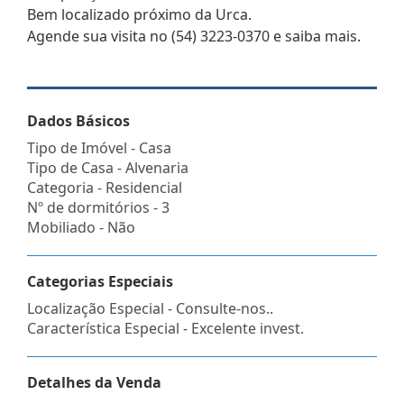
Bem localizado próximo da Urca.
Agende sua visita no (54) 3223-0370 e saiba mais.
Dados Básicos
Tipo de Imóvel - Casa
Tipo de Casa - Alvenaria
Categoria - Residencial
Nº de dormitórios - 3
Mobiliado - Não
Categorias Especiais
Localização Especial - Consulte-nos..
Característica Especial - Excelente invest.
Detalhes da Venda