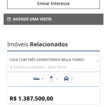
Enviar Interesse
AGENDE UMA VISITA
Imóveis
Relacionados
CASA COM TRÊS DORMITÓRIOS BELLA TORRES
·Outras Localidades - Bella Torres
3
2
2
R$ 1.387.500,00