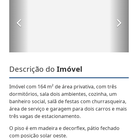
Descrição do
Imóvel
Imóvel com 164 m² de área privativa, com três
dormitórios, sala dois ambientes, cozinha, um
banheiro social, salã de festas com churrasqueira,
área de serviço e garagem para dois carros e mais
três vagas de estacionamento.
O piso é em madeira e decorflex, pátio fechado
com posição solar oeste.