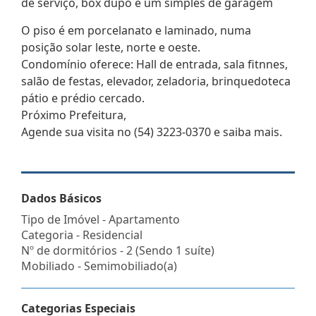
de serviço, box dupo e um simples de garagem
O piso é em porcelanato e laminado, numa
posição solar leste, norte e oeste.
Condomínio oferece: Hall de entrada, sala fitnnes,
salão de festas, elevador, zeladoria, brinquedoteca
pátio e prédio cercado.
Próximo Prefeitura,
Agende sua visita no (54) 3223-0370 e saiba mais.
Dados Básicos
Tipo de Imóvel - Apartamento
Categoria - Residencial
Nº de dormitórios - 2 (Sendo 1 suíte)
Mobiliado - Semimobiliado(a)
Categorias Especiais