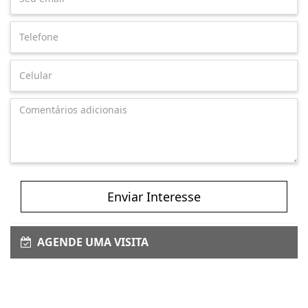
Enviar Interesse
AGENDE UMA VISITA