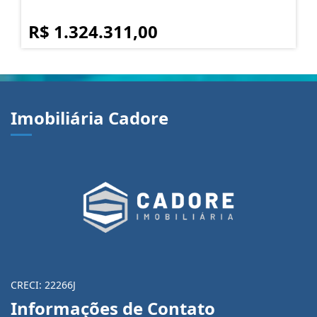
R$ 1.324.311,00
Imobiliária Cadore
CRECI: 22266J
Informações de Contato