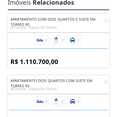
Imóveis
Relacionados
APARTAMENTO COM DOIS QUARTOS E SUITE EM
TORRES RS
Centro - Passo de Torres
2
2
1
R$ 1.110.700,00
APARTAMENTO DOIS QUARTOS COM SUITE EM
TORRES RS
Centro - Passo de Torres
2
2
1