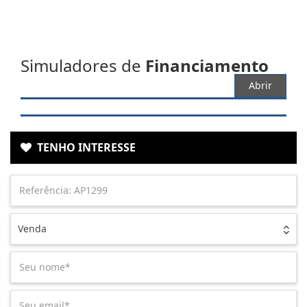
Simuladores de
Financiamento
Abrir
TENHO INTERESSE
Venda