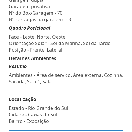
Garagem privativa
Nº do Box/Garagem - 70,
Nº. de vagas na garagem - 3
Quadro Posicional
Face - Leste, Norte, Oeste
Orientação Solar - Sol da Manhã, Sol da Tarde
Posição - Frente, Lateral
Detalhes Ambientes
Resumo
Ambientes - Área de serviço, Área externa, Cozinha,
Sacada, Sala 1, Sala
Localização
Estado -
Rio Grande do Sul
Cidade -
Caxias do Sul
Bairro -
Exposição