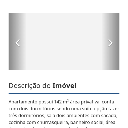
Descrição do
Imóvel
Apartamento possui 142 m² área privativa, conta
com dois dormitórios sendo uma suíte opção fazer
três dormitórios, sala dois ambientes com sacada,
cozinha com churrasqueira, banheiro social, área