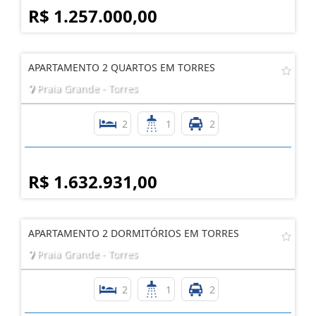
R$ 1.257.000,00
APARTAMENTO 2 QUARTOS EM TORRES
Praia Grande - Torres
2
1
2
R$ 1.632.931,00
APARTAMENTO 2 DORMITÓRIOS EM TORRES
Praia Grande - Torres
2
1
2