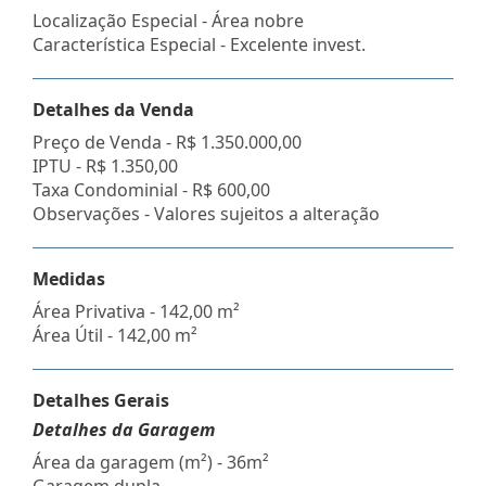
Localização Especial - Área nobre
Característica Especial - Excelente invest.
Detalhes da Venda
Preço de Venda -
R$ 1.350.000,00
IPTU -
R$ 1.350,00
Taxa Condominial -
R$ 600,00
Observações - Valores sujeitos a alteração
Medidas
Área Privativa - 142,00 m²
Área Útil - 142,00 m²
Detalhes Gerais
Detalhes da Garagem
Área da garagem (m²) - 36m²
Garagem dupla