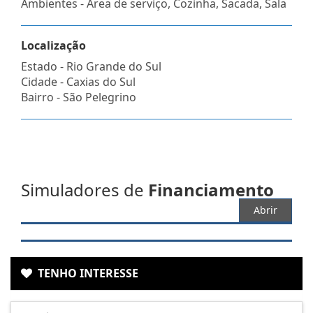
Ambientes - Área de serviço, Cozinha, Sacada, Sala
Localização
Estado -
Rio Grande do Sul
Cidade -
Caxias do Sul
Bairro -
São Pelegrino
Simuladores de
Financiamento
Abrir
TENHO INTERESSE