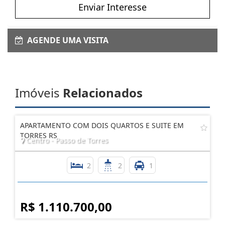
Enviar Interesse
AGENDE UMA VISITA
Imóveis
Relacionados
APARTAMENTO COM DOIS QUARTOS E SUITE EM
TORRES RS
Centro - Passo de Torres
2
2
1
R$ 1.110.700,00