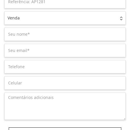
Venda