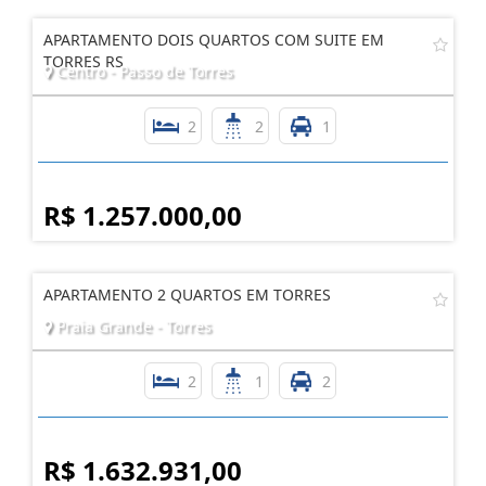
APARTAMENTO DOIS QUARTOS COM SUITE EM
TORRES RS
Centro - Passo de Torres
2
2
1
R$ 1.257.000,00
APARTAMENTO 2 QUARTOS EM TORRES
Praia Grande - Torres
2
1
2
R$ 1.632.931,00