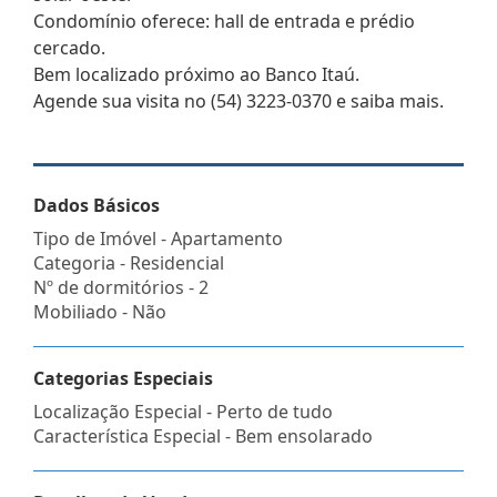
Condomínio oferece: hall de entrada e prédio
cercado.
Bem localizado próximo ao Banco Itaú.
Agende sua visita no (54) 3223-0370 e saiba mais.
Dados Básicos
Tipo de Imóvel - Apartamento
Categoria - Residencial
Nº de dormitórios - 2
Mobiliado - Não
Categorias Especiais
Localização Especial - Perto de tudo
Característica Especial - Bem ensolarado