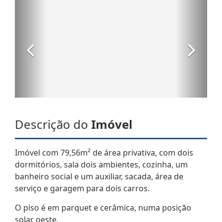
Descrição do
Imóvel
Imóvel com 79,56m² de área privativa, com dois
dormitórios, sala dois ambientes, cozinha, um
banheiro social e um auxiliar, sacada, área de
serviço e garagem para dois carros.
O piso é em parquet e cerâmica, numa posição
solar oeste.