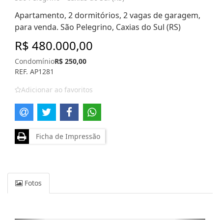
Apartamento, 2 dormitórios, 2 vagas de garagem,
para venda. São Pelegrino, Caxias do Sul (RS)
R$ 480.000,00
Condomínio
R$ 250,00
REF. AP1281
Adicionar ao favoritos
Ficha de Impressão
Fotos