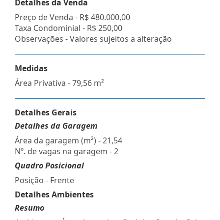
Detalhes da Venda
Preço de Venda -
R$ 480.000,00
Taxa Condominial -
R$ 250,00
Observações - Valores sujeitos a alteração
Medidas
Área Privativa - 79,56 m²
Detalhes Gerais
Detalhes da Garagem
Área da garagem (m²) - 21,54
Nº. de vagas na garagem - 2
Quadro Posicional
Posição - Frente
Detalhes Ambientes
Resumo