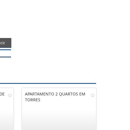
rir
DE
APARTAMENTO 2 QUARTOS EM
TORRES