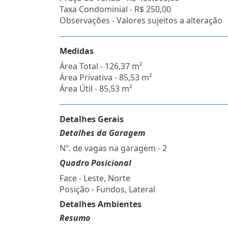
Taxa Condominial -
R$ 250,00
Observações - Valores sujeitos a alteração
Medidas
Área Total - 126,37 m²
Área Privativa - 85,53 m²
Área Útil - 85,53 m²
Detalhes Gerais
Detalhes da Garagem
Nº. de vagas na garagem - 2
Quadro Posicional
Face - Leste, Norte
Posição - Fundos, Lateral
Detalhes Ambientes
Resumo