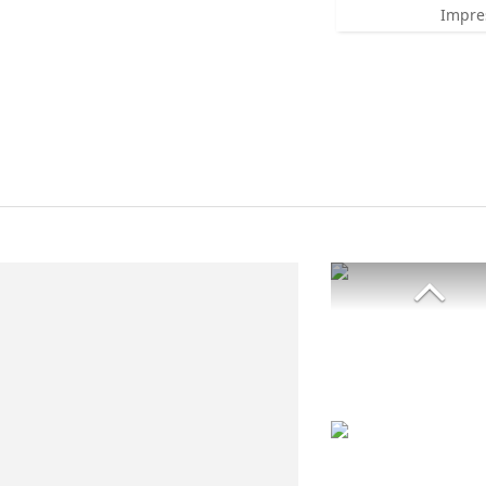
Impre