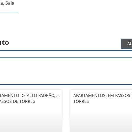
a, Sala
nto
Ab
TAMENTO DE ALTO PADRÃO,
APARTAMENTOS, EM PASSOS 
ASSOS DE TORRES
TORRES