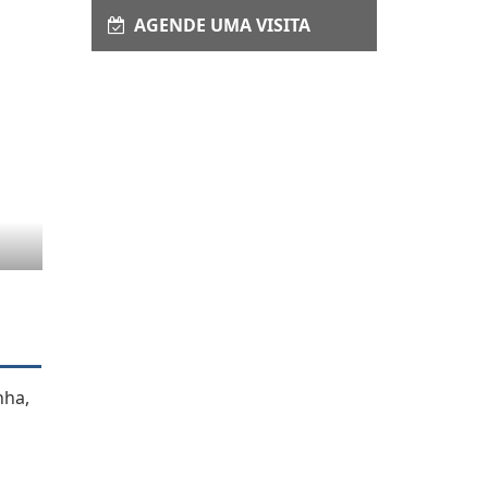
AGENDE UMA VISITA
nha,