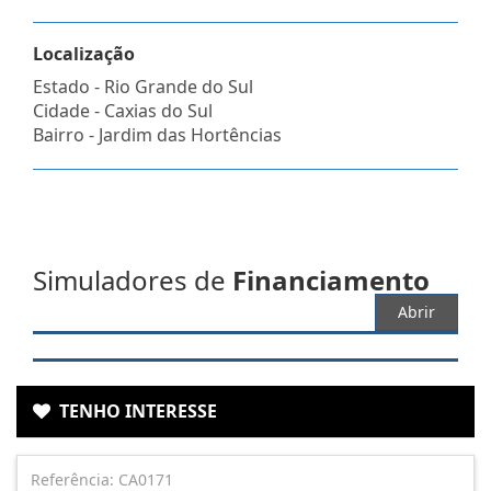
Localização
Estado -
Rio Grande do Sul
Cidade -
Caxias do Sul
Bairro -
Jardim das Hortências
Simuladores de
Financiamento
Abrir
TENHO INTERESSE