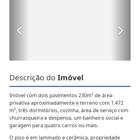
Descrição do
Imóvel
Imóvel com dois pavimentos 230m² de área
privativa aproximadamente e terreno com 1.472
m², três dormitórios, cozinha, área de serviço com
churrasqueira e despensa, um banheiro social e
garagem para quatro carros ou mais.
O piso é em laminado e cerâmica, propriedade