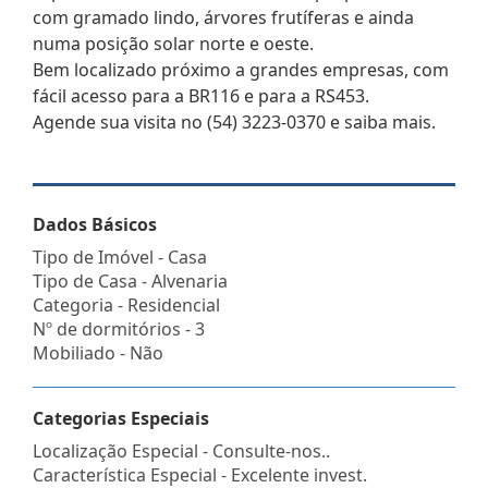
com gramado lindo, árvores frutíferas e ainda
numa posição solar norte e oeste.
Bem localizado próximo a grandes empresas, com
fácil acesso para a BR116 e para a RS453.
Agende sua visita no (54) 3223-0370 e saiba mais.
Dados Básicos
Tipo de Imóvel - Casa
Tipo de Casa - Alvenaria
Categoria - Residencial
Nº de dormitórios - 3
Mobiliado - Não
Categorias Especiais
Localização Especial - Consulte-nos..
Característica Especial - Excelente invest.