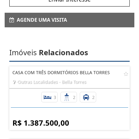
AGENDE UMA VISITA
Imóveis
Relacionados
CASA COM TRÊS DORMITÓRIOS BELLA TORRES
·Outras Localidades - Bella Torres
3
2
2
R$ 1.387.500,00