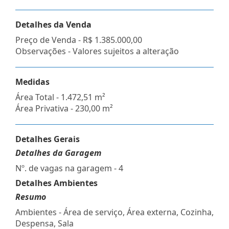
Detalhes da Venda
Preço de Venda -
R$ 1.385.000,00
Observações - Valores sujeitos a alteração
Medidas
Área Total - 1.472,51 m²
Área Privativa - 230,00 m²
Detalhes Gerais
Detalhes da Garagem
Nº. de vagas na garagem - 4
Detalhes Ambientes
Resumo
Ambientes - Área de serviço, Área externa, Cozinha,
Despensa, Sala