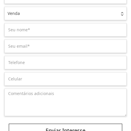
Venda
Enviar Interesse