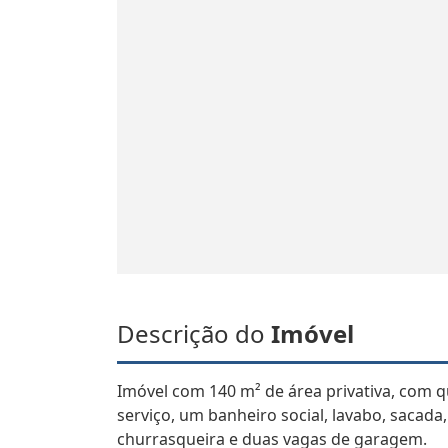
Descrição do
Imóvel
Imóvel com 140 m² de área privativa, com q
serviço, um banheiro social, lavabo, sacada,
churrasqueira e duas vagas de garagem.