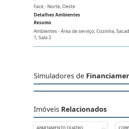
Face - Norte, Oeste
Detalhes Ambientes
Resumo
Ambientes - Área de serviço, Cozinha, Sacad
1, Sala 2
Simuladores de
Financiame
Imóveis
Relacionados
APARTAMENTO QUATRO
COBE