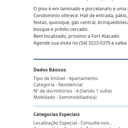
O piso é em laminado e porcelanato e uma p
Condomínio oferece: Hall de entrada, pátio, 
festas, quiosque, gás central, brinquedotec
bosque e prédio cercado.
Bem localizado, próximo a Fort Atacado.
Agende sua visita no (54) 3223-0370 e saiba
Dados Básicos
Tipo de Imóvel - Apartamento
Categoria - Residencial
Nº de dormitórios - 4 (Sendo 1 suíte)
Mobiliado - Semimobiliado(a)
Categorias Especiais
Localização Especial - Consulte-nos..