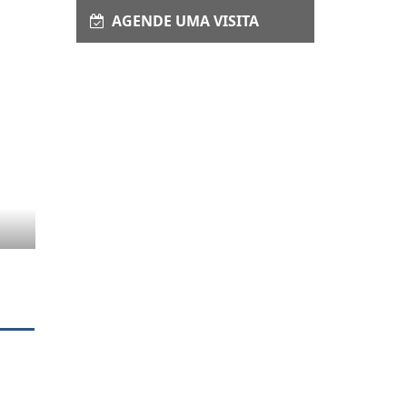
AGENDE UMA VISITA