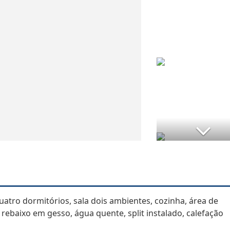
uatro dormitórios, sala dois ambientes, cozinha, área de
 rebaixo em gesso, água quente, split instalado, calefação