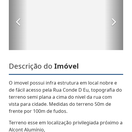
Descrição do
Imóvel
O imovel possui infra estrutura em local nobre e
de fácil acesso pela Rua Conde D Eu, topografia do
terreno semi plana a cima do nivel da rua com
vista para cidade. Medidas do terreno 50m de
frente por 100m de fudos.
Terreno esse em localização privilegiada próximo a
Alcont Alumínio,