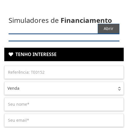
Simuladores de
Financiamento
Abrir
TENHO INTERESSE
Venda