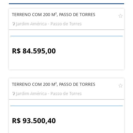
Imóveis
Relacionados
TERRENO COM 200 M², PASSO DE TORRES
Jardim América - Passo de Torres
R$ 84.595,00
TERRENO COM 200 M², PASSO DE TORRES
Jardim América - Passo de Torres