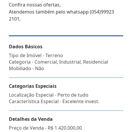
Confira nossas ofertas,
Atendemos também pelo whatsapp (054)99923
2101,
Dados Básicos
Tipo de Imóvel - Terreno
Categoria - Comercial, Industrial, Residencial
Mobiliado - Não
Categorias Especiais
Localização Especial - Perto de tudo
Característica Especial - Excelente invest.
Detalhes da Venda
Preço de Venda -
R$ 1.420.000,00