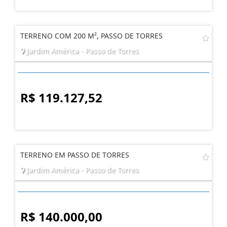
R$ 93.500,40
TERRENO COM 200 M², PASSO DE TORRES
Jardim América - Passo de Torres
R$ 119.127,52
TERRENO EM PASSO DE TORRES
Jardim América - Passo de Torres