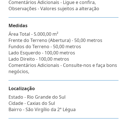
Comentários Adicionais - Ligue e confira,
Observações - Valores sujeitos a alteração
Medidas
Área Total - 5.000,00 m²
Frente do Terreno (Abertura) - 50,00 metros
Fundos do Terreno - 50,00 metros
Lado Esquerdo - 100,00 metros
Lado Direito - 100,00 metros
Comentários Adicionais - Consulte-nos e faça bons
negócios,
Localização
Estado -
Rio Grande do Sul
Cidade -
Caxias do Sul
Bairro -
São Virgílio da 2ª Légua