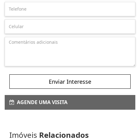
Enviar Interesse
AGENDE UMA VISITA