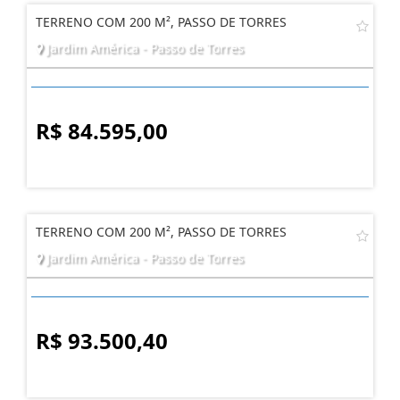
TERRENO COM 200 M², PASSO DE TORRES
Jardim América - Passo de Torres
R$ 84.595,00
TERRENO COM 200 M², PASSO DE TORRES
Jardim América - Passo de Torres
R$ 93.500,40