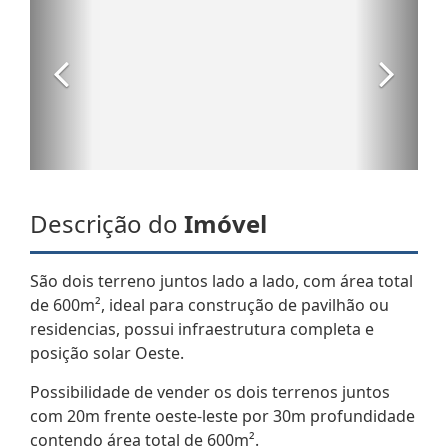
Descrição do
Imóvel
São dois terreno juntos lado a lado, com área total
de 600m², ideal para construção de pavilhão ou
residencias, possui infraestrutura completa e
posição solar Oeste.
Possibilidade de vender os dois terrenos juntos
com 20m frente oeste-leste por 30m profundidade
contendo área total de 600m².