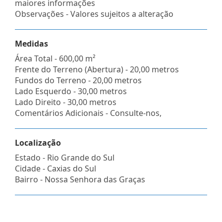
maiores informações
Observações - Valores sujeitos a alteração
Medidas
Área Total - 600,00 m²
Frente do Terreno (Abertura) - 20,00 metros
Fundos do Terreno - 20,00 metros
Lado Esquerdo - 30,00 metros
Lado Direito - 30,00 metros
Comentários Adicionais - Consulte-nos,
Localização
Estado -
Rio Grande do Sul
Cidade -
Caxias do Sul
Bairro -
Nossa Senhora das Graças