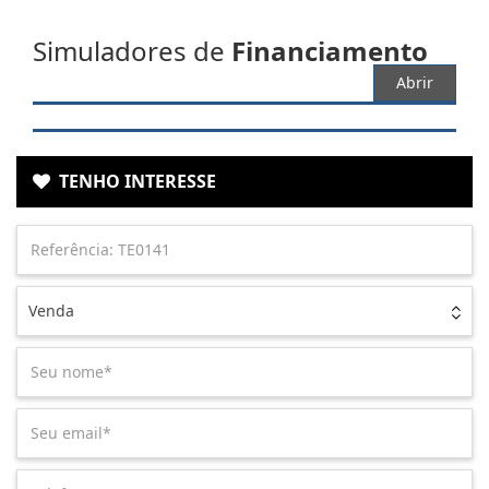
Simuladores de
Financiamento
Abrir
TENHO INTERESSE
Venda