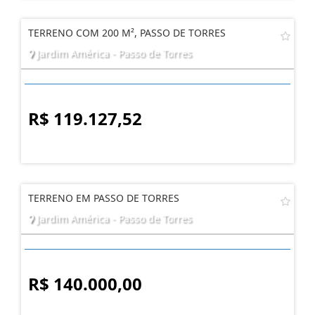
TERRENO COM 200 M², PASSO DE TORRES
Jardim América - Passo de Torres
R$ 119.127,52
TERRENO EM PASSO DE TORRES
Jardim América - Passo de Torres
R$ 140.000,00