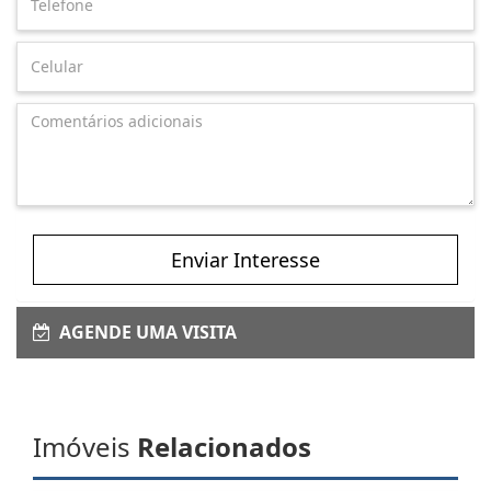
Enviar Interesse
AGENDE UMA VISITA
Imóveis
Relacionados