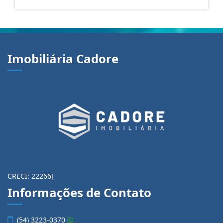
Imobiliária Cadore
CRECI: 22266J
Informações de Contato
(54) 3223-0370