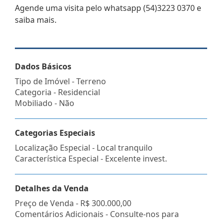
Agende uma visita pelo whatsapp (54)3223 0370 e
saiba mais.
Dados Básicos
Tipo de Imóvel - Terreno
Categoria - Residencial
Mobiliado - Não
Categorias Especiais
Localização Especial - Local tranquilo
Característica Especial - Excelente invest.
Detalhes da Venda
Preço de Venda -
R$ 300.000,00
Comentários Adicionais - Consulte-nos para