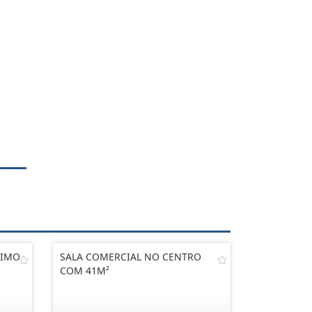
XIMO
SALA COMERCIAL NO CENTRO
COM 41M²