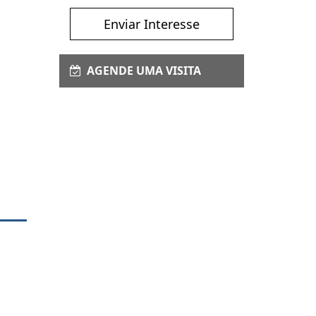
Enviar Interesse
AGENDE UMA VISITA