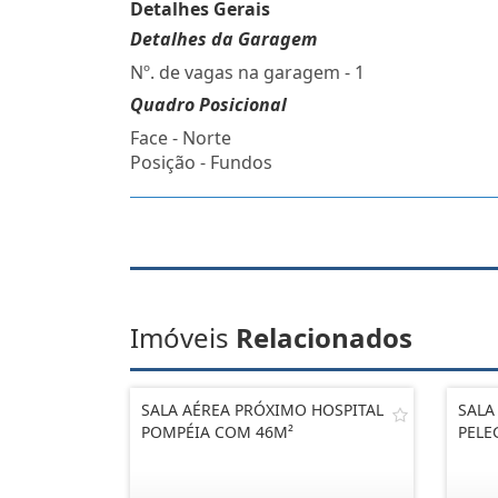
Detalhes Gerais
Detalhes da Garagem
Nº. de vagas na garagem - 1
Quadro Posicional
Face - Norte
Posição - Fundos
Imóveis
Relacionados
SALA AÉREA PRÓXIMO HOSPITAL
SALA
POMPÉIA COM 46M²
PELE