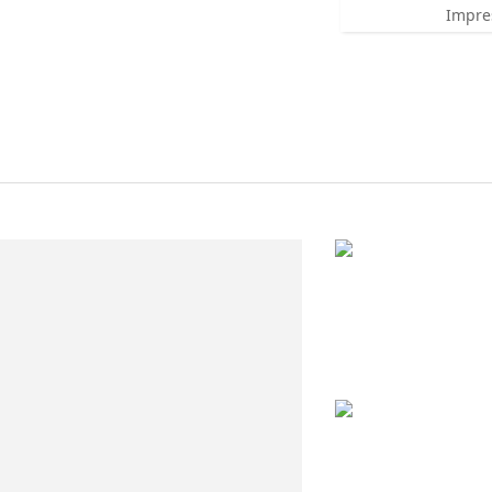
Impre