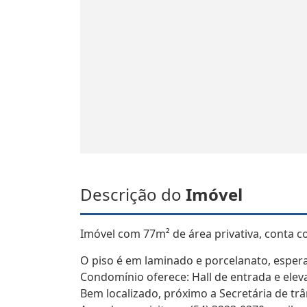
Descrição do
Imóvel
Imóvel com 77m² de área privativa, conta
O piso é em laminado e porcelanato, espera
Condomínio oferece: Hall de entrada e elev
Bem localizado, próximo a Secretária de trâ