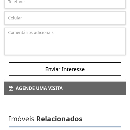
Enviar Interesse
AGENDE UMA VISITA
Imóveis
Relacionados