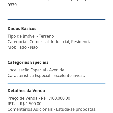
0370,
Dados Básicos
Tipo de Imóvel - Terreno
Categoria - Comercial, Industrial, Residencial
Mobiliado - Não
Categorias Especiais
Localização Especial - Avenida
Característica Especial - Excelente invest.
Detalhes da Venda
Preço de Venda -
R$ 1.100.000,00
IPTU -
R$ 1.500,00
Comentários Adicionais - Estuda-se propostas,