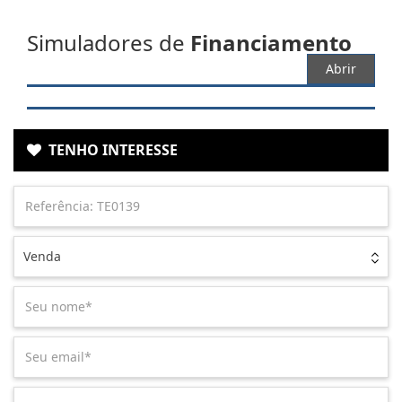
Simuladores de
Financiamento
Abrir
TENHO INTERESSE
Venda