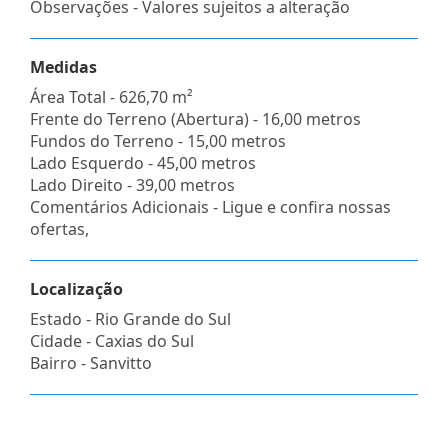
Observações - Valores sujeitos a alteração
Medidas
Área Total - 626,70 m²
Frente do Terreno (Abertura) - 16,00 metros
Fundos do Terreno - 15,00 metros
Lado Esquerdo - 45,00 metros
Lado Direito - 39,00 metros
Comentários Adicionais - Ligue e confira nossas
ofertas,
Localização
Estado -
Rio Grande do Sul
Cidade -
Caxias do Sul
Bairro -
Sanvitto