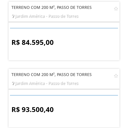
TERRENO COM 200 M², PASSO DE TORRES
Jardim América - Passo de Torres
R$ 84.595,00
TERRENO COM 200 M², PASSO DE TORRES
Jardim América - Passo de Torres
R$ 93.500,40