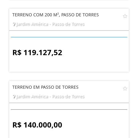
TERRENO COM 200 M², PASSO DE TORRES
Jardim América - Passo de Torres
R$ 119.127,52
TERRENO EM PASSO DE TORRES
Jardim América - Passo de Torres
R$ 140.000,00