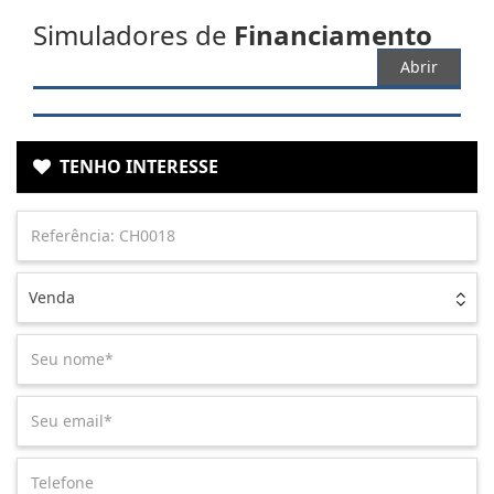
Simuladores de
Financiamento
Abrir
TENHO INTERESSE
Venda