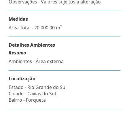
Observações - Valores sujeitos a alteração
Medidas
Área Total - 20.000,00 m²
Detalhes Ambientes
Resumo
Ambientes - Área externa
Localização
Estado -
Rio Grande do Sul
Cidade -
Caxias do Sul
Bairro -
Forqueta