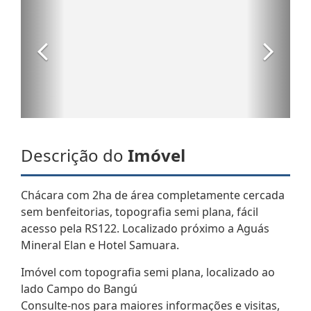
Descrição do
Imóvel
Chácara com 2ha de área completamente cercada
sem benfeitorias, topografia semi plana, fácil
acesso pela RS122. Localizado próximo a Aguás
Mineral Elan e Hotel Samuara.
Imóvel com topografia semi plana, localizado ao
lado Campo do Bangú
Consulte-nos para maiores informações e visitas,