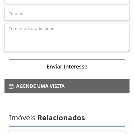
Enviar Interesse
AGENDE UMA VISITA
Imóveis
Relacionados