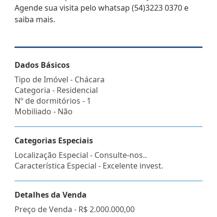
Agende sua visita pelo whatsap (54)3223 0370 e
saiba mais.
Dados Básicos
Tipo de Imóvel - Chácara
Categoria - Residencial
Nº de dormitórios - 1
Mobiliado - Não
Categorias Especiais
Localização Especial - Consulte-nos..
Característica Especial - Excelente invest.
Detalhes da Venda
Preço de Venda -
R$ 2.000.000,00