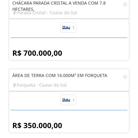
CHÁCARA PARADA CRISTAL A VENDA COM 7.8
HECTARES,
Parada Cristal - Caxias do Sul
1
R$ 700.000,00
ÁREA DE TERRA COM 16.000M² EM FORQUETA
Forqueta - Caxias do Sul
1
R$ 350.000,00