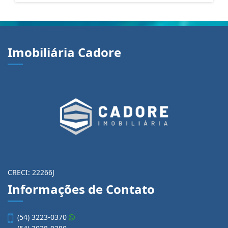
Imobiliária Cadore
CRECI: 22266J
Informações de Contato
(54) 3223-0370