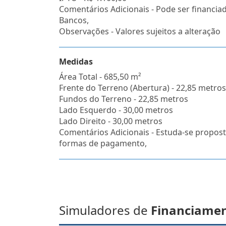
Comentários Adicionais - Pode ser financi
Bancos,
Observações - Valores sujeitos a alteração
Medidas
Área Total - 685,50 m²
Frente do Terreno (Abertura) - 22,85 metros
Fundos do Terreno - 22,85 metros
Lado Esquerdo - 30,00 metros
Lado Direito - 30,00 metros
Comentários Adicionais - Estuda-se propost
formas de pagamento,
Simuladores de
Financiame