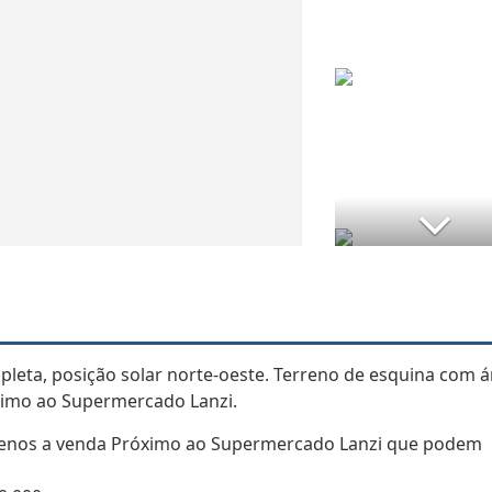
pleta, posição solar norte-oeste. Terreno de esquina com á
óximo ao Supermercado Lanzi.
renos a venda Próximo ao Supermercado Lanzi que podem