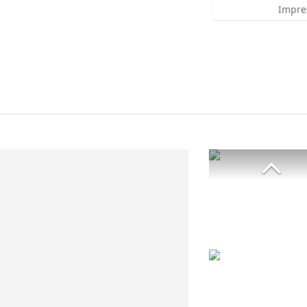
Impre