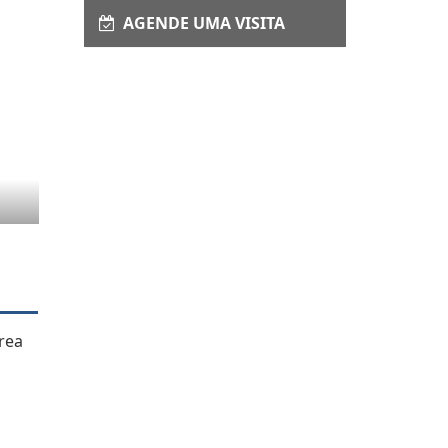
AGENDE UMA VISITA
rea