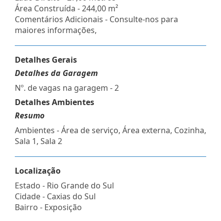
Área Construída - 244,00 m²
Comentários Adicionais - Consulte-nos para
maiores informações,
Detalhes Gerais
Detalhes da Garagem
Nº. de vagas na garagem - 2
Detalhes Ambientes
Resumo
Ambientes - Área de serviço, Área externa, Cozinha,
Sala 1, Sala 2
Localização
Estado -
Rio Grande do Sul
Cidade -
Caxias do Sul
Bairro -
Exposição