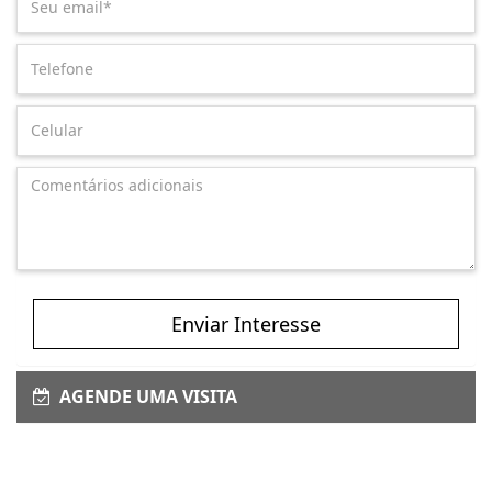
Enviar Interesse
AGENDE UMA VISITA