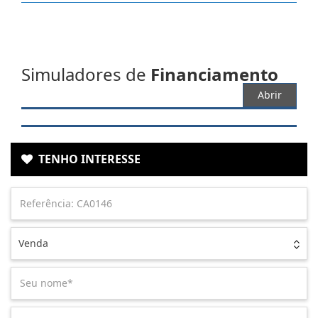
Simuladores de
Financiamento
Abrir
TENHO INTERESSE
Venda