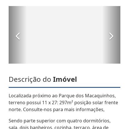
Descrição do
Imóvel
Localizada próximo ao Parque dos Macaquinhos,
terreno possui 11 x 27: 297m² posição solar frente
norte. Consulte-nos para mais informações,
Sendo parte superior com quatro dormitórios,
sala, dois banheiros, cozinha, terraço, área de