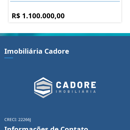
R$ 1.100.000,00
Imobiliária Cadore
CRECI: 22266J
Informações de Contato