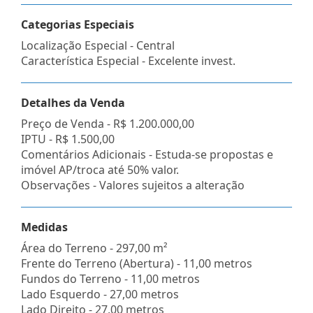
Categorias Especiais
Localização Especial - Central
Característica Especial - Excelente invest.
Detalhes da Venda
Preço de Venda -
R$ 1.200.000,00
IPTU -
R$ 1.500,00
Comentários Adicionais - Estuda-se propostas e
imóvel AP/troca até 50% valor.
Observações - Valores sujeitos a alteração
Medidas
Área do Terreno - 297,00 m²
Frente do Terreno (Abertura) - 11,00 metros
Fundos do Terreno - 11,00 metros
Lado Esquerdo - 27,00 metros
Lado Direito - 27,00 metros