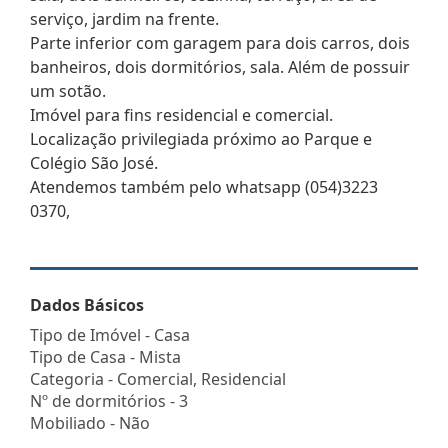
serviço, jardim na frente.
Parte inferior com garagem para dois carros, dois
banheiros, dois dormitórios, sala. Além de possuir
um sotão.
Imóvel para fins residencial e comercial.
Localização privilegiada próximo ao Parque e
Colégio São José.
Atendemos também pelo whatsapp (054)3223
0370,
Dados Básicos
Tipo de Imóvel - Casa
Tipo de Casa - Mista
Categoria - Comercial, Residencial
Nº de dormitórios - 3
Mobiliado - Não