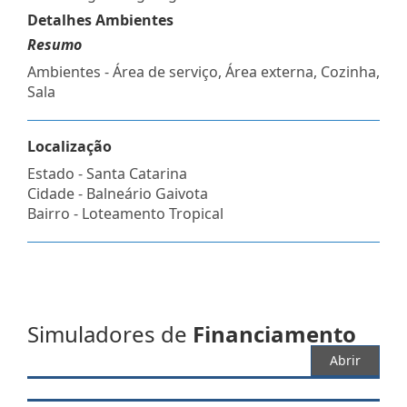
Detalhes Ambientes
Resumo
Ambientes - Área de serviço, Área externa, Cozinha,
Sala
Localização
Estado -
Santa Catarina
Cidade -
Balneário Gaivota
Bairro -
Loteamento Tropical
Simuladores de
Financiamento
Abrir