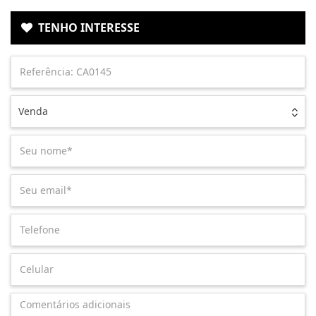
TENHO INTERESSE
Venda