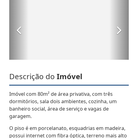
Descrição do
Imóvel
Imóvel com 80m² de área privativa, com três
dormitórios, sala dois ambientes, cozinha, um
banheiro social, área de serviço e vagas de
garagem.
O piso é em porcelanato, esquadrias em madeira,
possui internet com fibra óptica, terreno mais alto