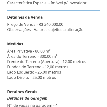
Característica Especial - Imóvel p/ investidor
Detalhes da Venda
Preço de Venda -
R$ 340.000,00
Observações - Valores sujeitos a alteração
Medidas
Área Privativa - 80,00 m²
Área do Terreno - 300,00 m²
Frente do Terreno (Abertura) - 12,00 metros
Fundos do Terreno - 12,00 metros
Lado Esquerdo - 25,00 metros
Lado Direito - 25,00 metros
Detalhes Gerais
Detalhes da Garagem
Nº. de vagas na garagem - 4