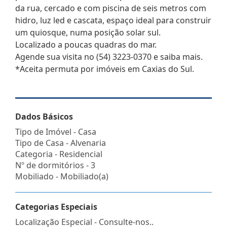
da rua, cercado e com piscina de seis metros com
hidro, luz led e cascata, espaço ideal para construir
um quiosque, numa posição solar sul.
Localizado a poucas quadras do mar.
Agende sua visita no (54) 3223-0370 e saiba mais.
*Aceita permuta por imóveis em Caxias do Sul.
Dados Básicos
Tipo de Imóvel - Casa
Tipo de Casa - Alvenaria
Categoria - Residencial
Nº de dormitórios - 3
Mobiliado - Mobiliado(a)
Categorias Especiais
Localização Especial - Consulte-nos..