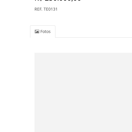
REF. TE0131
Fotos