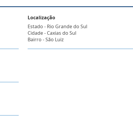
Localização
Estado -
Rio Grande do Sul
Cidade -
Caxias do Sul
Bairro -
São Luiz