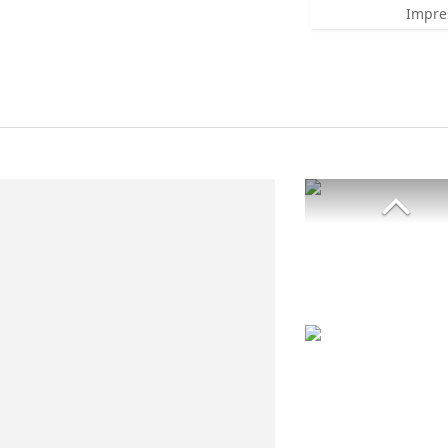
Impre