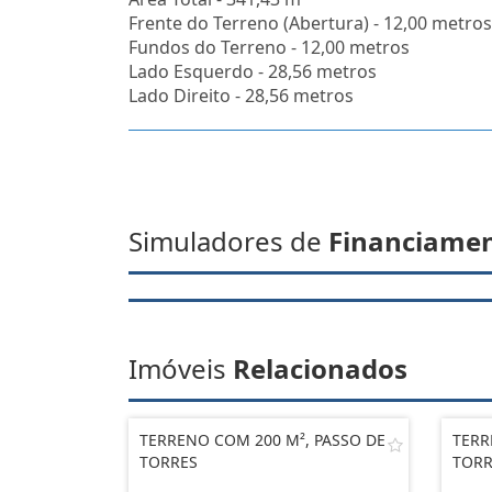
Frente do Terreno (Abertura) - 12,00 metros
Fundos do Terreno - 12,00 metros
Lado Esquerdo - 28,56 metros
Lado Direito - 28,56 metros
Simuladores de
Financiame
Imóveis
Relacionados
TERRENO COM 200 M², PASSO DE
TERR
TORRES
TORR