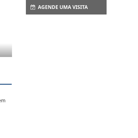
AGENDE UMA VISITA
 em