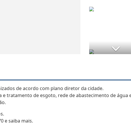
izados de acordo com plano diretor da cidade.
ta e tratamento de esgoto, rede de abastecimento de água
ão.
s.
0 e saiba mais.