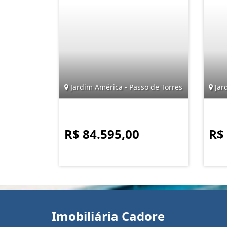
Jardim América - Passo de Torres
Jar
R$ 84.595,00
R$
Imobiliária Cadore