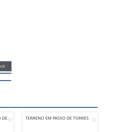
rir
O DE
TERRENO EM PASSO DE TORRES