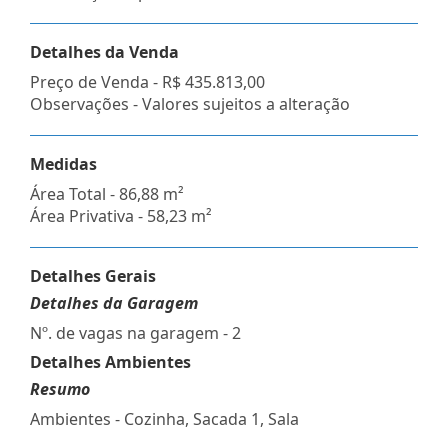
Detalhes da Venda
Preço de Venda -
R$ 435.813,00
Observações - Valores sujeitos a alteração
Medidas
Área Total - 86,88 m²
Área Privativa - 58,23 m²
Detalhes Gerais
Detalhes da Garagem
Nº. de vagas na garagem - 2
Detalhes Ambientes
Resumo
Ambientes - Cozinha, Sacada 1, Sala