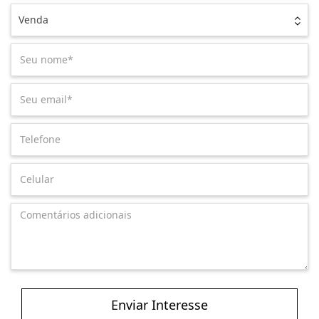
Venda
Enviar Interesse