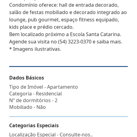
Condomínio oferece: hall de entrada decorado,
salão de festas mobiliado e decorado integrado ao
lounge, pub gourmet, espaço fitness equipado,
kids place e prédio cercado.
Bem localizado próximo a Escola Santa Catarina.
Agende sua visita no (54) 3223-0370 e saiba mais.
* Imagens ilustrativas.
Dados Básicos
Tipo de Imóvel - Apartamento
Categoria - Residencial
Nº de dormitórios - 2
Mobiliado - Não
Categorias Especiais
Localização Especial - Consulte-nos..