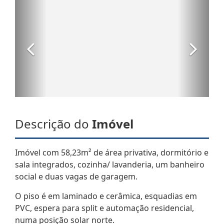
Descrição do
Imóvel
Imóvel com 58,23m² de área privativa, dormitório e
sala integrados, cozinha/ lavanderia, um banheiro
social e duas vagas de garagem.
O piso é em laminado e cerâmica, esquadias em
PVC, espera para split e automação residencial,
numa posição solar norte.