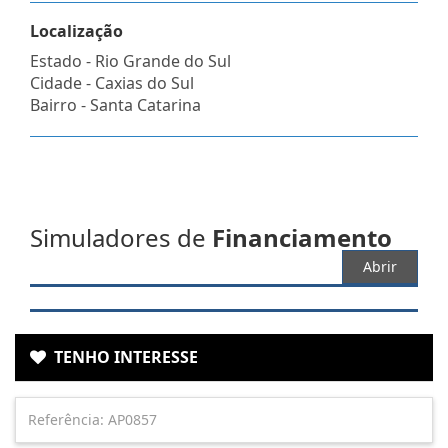
Localização
Estado -
Rio Grande do Sul
Cidade -
Caxias do Sul
Bairro -
Santa Catarina
Simuladores de
Financiamento
Abrir
TENHO INTERESSE