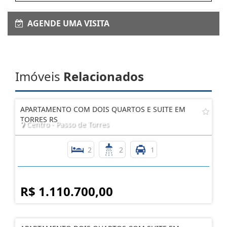
AGENDE UMA VISITA
Imóveis
Relacionados
APARTAMENTO COM DOIS QUARTOS E SUITE EM
TORRES RS
Centro - Passo de Torres
2
2
1
R$ 1.110.700,00