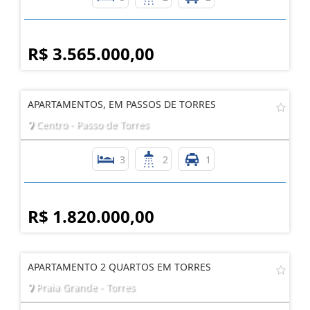
R$ 3.565.000,00
APARTAMENTOS, EM PASSOS DE TORRES
Centro - Passo de Torres
3
2
1
R$ 1.820.000,00
APARTAMENTO 2 QUARTOS EM TORRES
Praia Grande - Torres