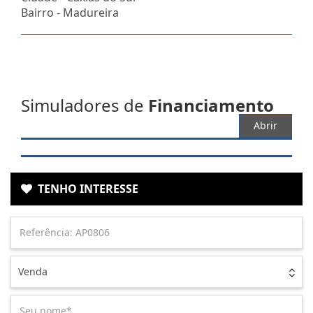
Bairro -
Madureira
Simuladores de
Financiamento
Abrir
TENHO INTERESSE
Venda