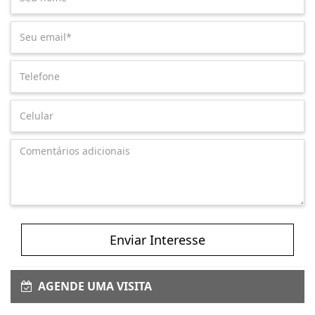
Enviar Interesse
AGENDE UMA VISITA