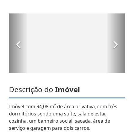
Descrição do
Imóvel
Imóvel com 94,08 m² de área privativa, com três
dormitórios sendo uma suíte, sala de estar,
cozinha, um banheiro social, sacada, área de
serviço e garagem para dois carros.