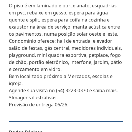
O piso é em laminado e porcelanato, esquadrias
em pvc, rebaixe em gesso, espera para água
quente e split, espera para coifa na cozinha e
exaustor na área de serviço, manta acústica entre
os pavimentos, numa posição solar oeste e leste.
Condomínio oferece: hall de entrada, elevador,
salão de festas, gás central, medidores individuais,
playground, mini quadra esportiva, petplace, fogo
de chão, portão eletrônico, interfone, jardim, pátio
e cercamento em vidro.
Bem localizado próximo a Mercados, escolas e
igreja.
Agende sua visita no (54) 3223-0370 e saiba mais.
*Imagens ilustrativas.
Previsão de entrega 06/26.