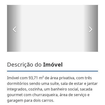
Descrição do
Imóvel
Imóvel com 93,71 m² de área privativa, com três
dormitórios sendo uma suíte, sala de estar e jantar
integrados, cozinha, um banheiro social, sacada
gourmet com churrasqueira, área de serviço e
garagem para dois carros.