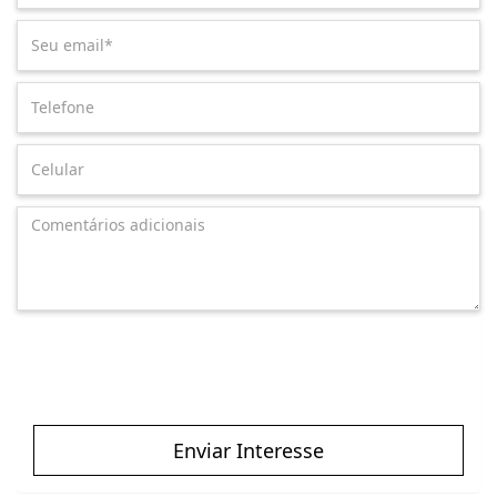
Enviar Interesse