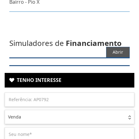
Bairro -
Pio X
Simuladores de
Financiamento
Abrir
TENHO INTERESSE
Venda