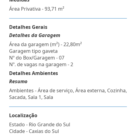
Área Privativa - 93,71 m²
Detalhes Gerais
Detalhes da Garagem
Área da garagem (m²) - 22,80m²
Garagem tipo gaveta
Nº do Box/Garagem - 07
Nº. de vagas na garagem - 2
Detalhes Ambientes
Resumo
Ambientes - Área de serviço, Área externa, Cozinha,
Sacada, Sala 1, Sala
Localização
Estado -
Rio Grande do Sul
Cidade -
Caxias do Sul