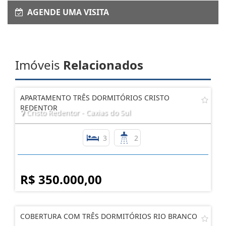
AGENDE UMA VISITA
Imóveis
Relacionados
APARTAMENTO TRÊS DORMITÓRIOS CRISTO
REDENTOR
Cristo Redentor - Caxias do Sul
3
2
R$ 350.000,00
COBERTURA COM TRÊS DORMITÓRIOS RIO BRANCO