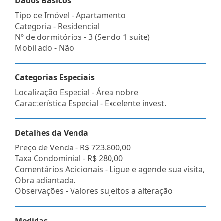
Dados Básicos
Tipo de Imóvel - Apartamento
Categoria - Residencial
Nº de dormitórios - 3 (Sendo 1 suíte)
Mobiliado - Não
Categorias Especiais
Localização Especial - Área nobre
Característica Especial - Excelente invest.
Detalhes da Venda
Preço de Venda -
R$ 723.800,00
Taxa Condominial -
R$ 280,00
Comentários Adicionais - Ligue e agende sua visita,
Obra adiantada.
Observações - Valores sujeitos a alteração
Medidas