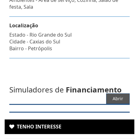
festa, Sala
Localização
Estado -
Rio Grande do Sul
Cidade -
Caxias do Sul
Bairro -
Petrópolis
Simuladores de
Financiamento
Abrir
TENHO INTERESSE