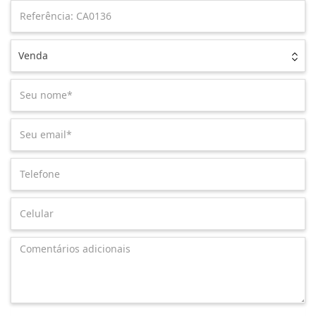
Venda