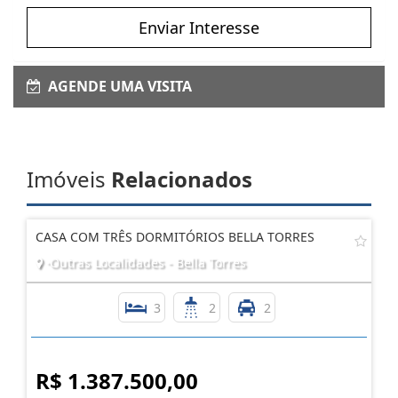
Enviar Interesse
AGENDE UMA VISITA
Imóveis
Relacionados
CASA COM TRÊS DORMITÓRIOS BELLA TORRES
·Outras Localidades - Bella Torres
3
2
2
R$ 1.387.500,00