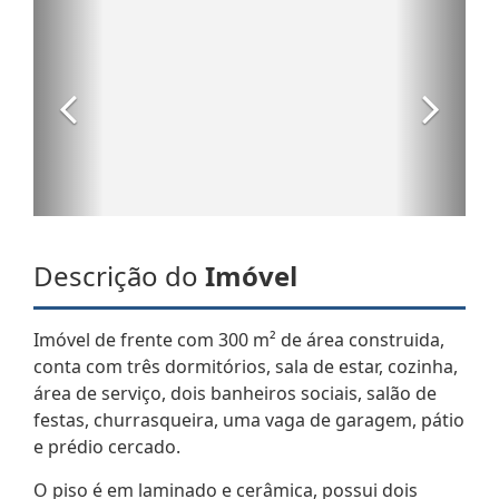
Descrição do
Imóvel
Imóvel de frente com 300 m² de área construida,
conta com três dormitórios, sala de estar, cozinha,
área de serviço, dois banheiros sociais, salão de
festas, churrasqueira, uma vaga de garagem, pátio
e prédio cercado.
O piso é em laminado e cerâmica, possui dois