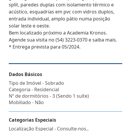
split, paredes duplas com isolamento térmico e
acústico, esquadrias em pvc com vidros duplos,
entrada individual, amplo pátio numa posição
solar leste e oeste.
Bem localizado próximo a Academia Kronos.
Agende sua visita no (54) 3223-0370 e saiba mais.
* Entrega prevista para 05/2024.
Dados Básicos
Tipo de Imóvel - Sobrado
Categoria - Residencial
Nº de dormitórios - 3 (Sendo 1 suíte)
Mobiliado - Não
Categorias Especiais
Localização Especial - Consulte-nos..