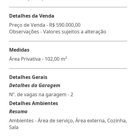
Detalhes da Venda
Preço de Venda -
R$ 590.000,00
Observações - Valores sujeitos a alteração
Medidas
Área Privativa - 102,00 m²
Detalhes Gerais
Detalhes da Garagem
Nº. de vagas na garagem - 2
Detalhes Ambientes
Resumo
Ambientes - Área de serviço, Área externa, Cozinha,
Sala