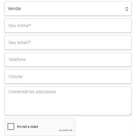
Venda