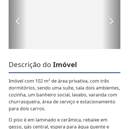
Descrição do
Imóvel
Imóvel com 102 m² de área privativa, com três
dormitórios, sendo uma suíte, sala dois ambientes,
cozinha, um banheiro social, lavabo, varanda com
churrasqueira, área de serviço e estacionamento
para dois carros.
O piso é em laminado e cerâmica, rebaixe em
gesso, gás central, espera para água quente e