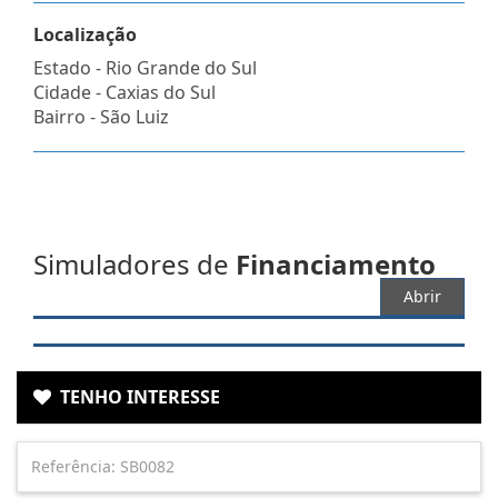
Localização
Estado -
Rio Grande do Sul
Cidade -
Caxias do Sul
Bairro -
São Luiz
Simuladores de
Financiamento
Abrir
TENHO INTERESSE