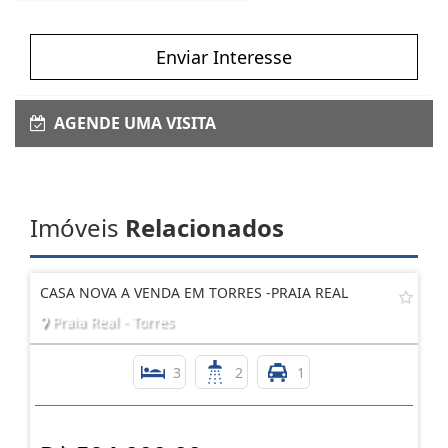
Enviar Interesse
AGENDE UMA VISITA
Imóveis
Relacionados
CASA NOVA A VENDA EM TORRES -PRAIA REAL
Praia Real - Torres
3
2
1