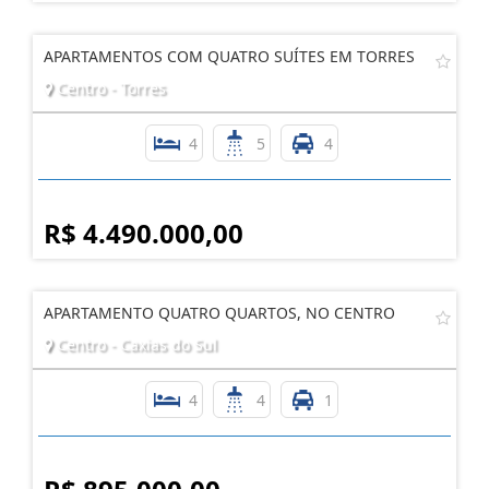
APARTAMENTOS COM QUATRO SUÍTES EM TORRES
Centro - Torres
4
5
4
R$ 4.490.000,00
APARTAMENTO QUATRO QUARTOS, NO CENTRO
Centro - Caxias do Sul
4
4
1