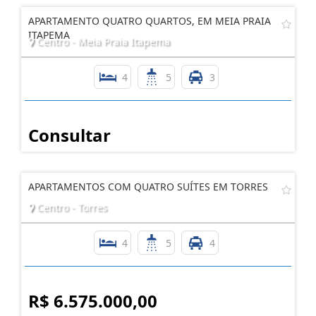
APARTAMENTO QUATRO QUARTOS, EM MEIA PRAIA
ITAPEMA
Centro - Meia Praia Itapema
4
5
3
Consultar
APARTAMENTOS COM QUATRO SUÍTES EM TORRES
Centro - Torres
4
5
4
R$ 6.575.000,00