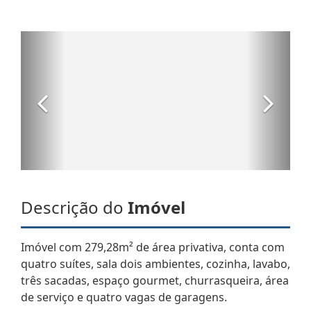
Descrição do
Imóvel
Imóvel com 279,28m² de área privativa, conta com
quatro suítes, sala dois ambientes, cozinha, lavabo,
três sacadas, espaço gourmet, churrasqueira, área
de serviço e quatro vagas de garagens.