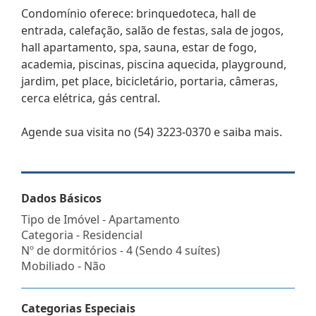
Condomínio oferece: brinquedoteca, hall de
entrada, calefação, salão de festas, sala de jogos,
hall apartamento, spa, sauna, estar de fogo,
academia, piscinas, piscina aquecida, playground,
jardim, pet place, bicicletário, portaria, câmeras,
cerca elétrica, gás central.
Agende sua visita no (54) 3223-0370 e saiba mais.
Dados Básicos
Tipo de Imóvel - Apartamento
Categoria - Residencial
Nº de dormitórios - 4 (Sendo 4 suítes)
Mobiliado - Não
Categorias Especiais