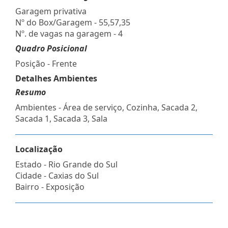
Garagem privativa
Nº do Box/Garagem - 55,57,35
Nº. de vagas na garagem - 4
Quadro Posicional
Posição - Frente
Detalhes Ambientes
Resumo
Ambientes - Área de serviço, Cozinha, Sacada 2,
Sacada 1, Sacada 3, Sala
Localização
Estado -
Rio Grande do Sul
Cidade -
Caxias do Sul
Bairro -
Exposição