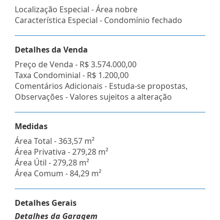
Localização Especial - Área nobre
Característica Especial - Condomínio fechado
Detalhes da Venda
Preço de Venda -
R$ 3.574.000,00
Taxa Condominial -
R$ 1.200,00
Comentários Adicionais - Estuda-se propostas,
Observações - Valores sujeitos a alteração
Medidas
Área Total - 363,57 m²
Área Privativa - 279,28 m²
Área Útil - 279,28 m²
Área Comum - 84,29 m²
Detalhes Gerais
Detalhes da Garagem