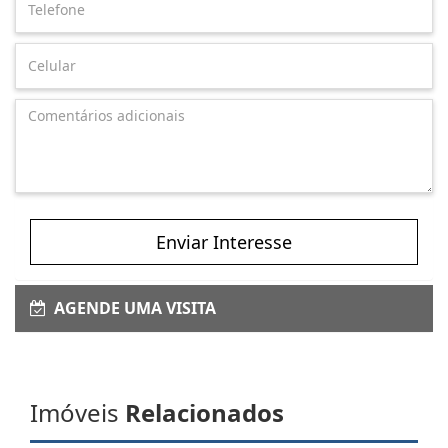
Enviar Interesse
AGENDE UMA VISITA
Imóveis
Relacionados