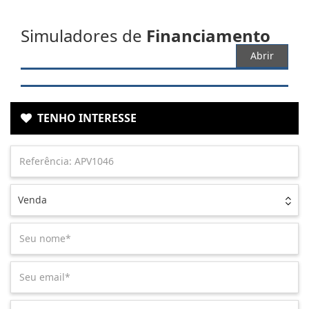
Simuladores de
Financiamento
Abrir
TENHO INTERESSE
Venda