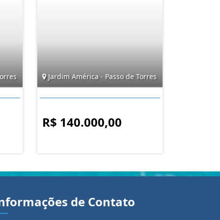
orres
Jardim América - Passo de Torres
R$ 140.000,00
nformações de Contato