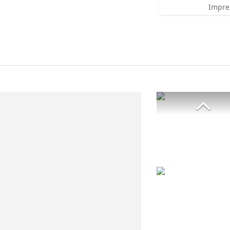
Impre