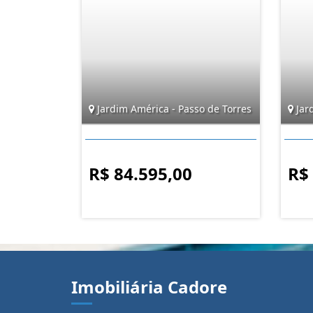
Jardim América - Passo de Torres
Jar
R$ 84.595,00
R$
Imobiliária Cadore