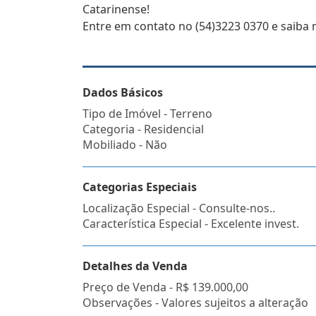
Catarinense!
Entre em contato no (54)3223 0370 e saiba 
Dados Básicos
Tipo de Imóvel - Terreno
Categoria - Residencial
Mobiliado - Não
Categorias Especiais
Localização Especial - Consulte-nos..
Característica Especial - Excelente invest.
Detalhes da Venda
Preço de Venda -
R$ 139.000,00
Observações - Valores sujeitos a alteração