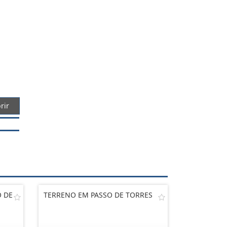
rir
O DE
TERRENO EM PASSO DE TORRES