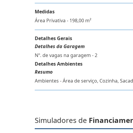
Medidas
Área Privativa - 198,00 m²
Detalhes Gerais
Detalhes da Garagem
Nº. de vagas na garagem - 2
Detalhes Ambientes
Resumo
Ambientes - Área de serviço, Cozinha, Sacad
Simuladores de
Financiame