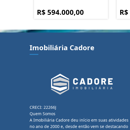
R$ 594.000,00
R$
Imobiliária Cadore
CRECI: 22266J
Quem Somos
A Imobiliária Cadore deu início em suas atividades
no ano de 2000 e, desde então vem se destacando