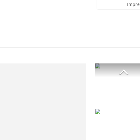
Impre