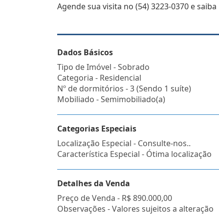
Agende sua visita no (54) 3223-0370 e saiba
Dados Básicos
Tipo de Imóvel - Sobrado
Categoria - Residencial
Nº de dormitórios - 3 (Sendo 1 suíte)
Mobiliado - Semimobiliado(a)
Categorias Especiais
Localização Especial - Consulte-nos..
Característica Especial - Ótima localização
Detalhes da Venda
Preço de Venda -
R$ 890.000,00
Observações - Valores sujeitos a alteração