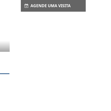
AGENDE UMA VISITA