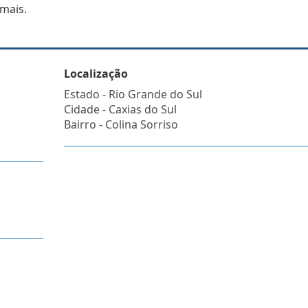
 mais.
Localização
Estado -
Rio Grande do Sul
Cidade -
Caxias do Sul
Bairro -
Colina Sorriso