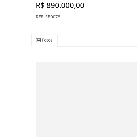
R$ 890.000,00
REF. SB0078
Fotos